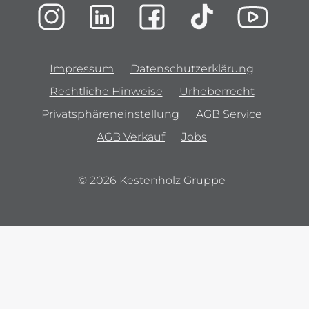
Impressum
Datenschutzerklärung
Rechtliche Hinweise
Urheberrecht
Privatsphäreneinstellung
AGB Service
AGB Verkauf
Jobs
© 2026 Kestenholz Gruppe