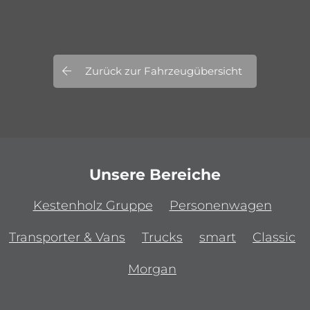
Zurück zur Fahrzeugübersicht
Unsere Bereiche
Kestenholz Gruppe
Personenwagen
Transporter & Vans
Trucks
smart
Classic
Morgan