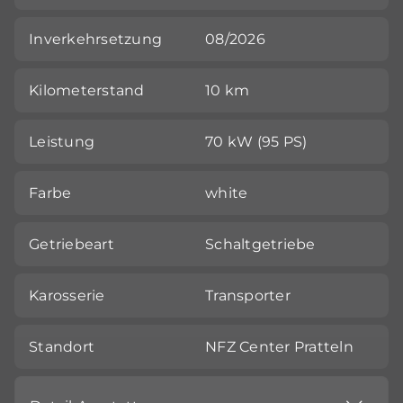
Inverkehrsetzung
08/2026
Kilometerstand
10 km
Leistung
70 kW (95 PS)
Farbe
white
Getriebeart
Schaltgetriebe
Karosserie
Transporter
Standort
NFZ Center Pratteln