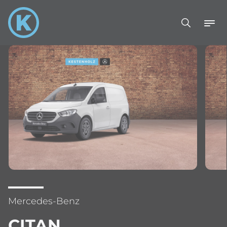
Mercedes-Benz
CITAN