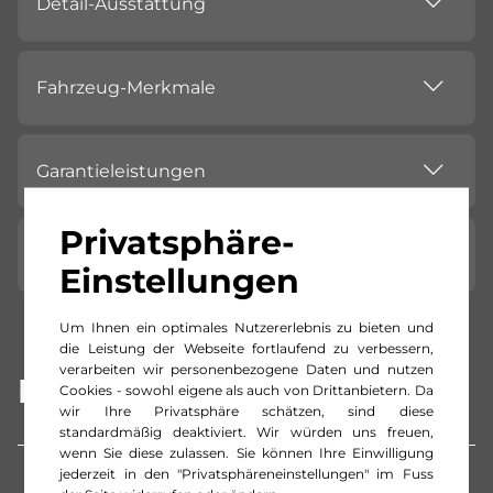
Detail-Ausstattung
Fahrzeug-Merkmale
Garantieleistungen
Privatsphäre-
Standort
Einstellungen
Um Ihnen ein optimales Nutzererlebnis zu bieten und
die Leistung der Webseite fortlaufend zu verbessern,
verarbeiten wir personenbezogene Daten und nutzen
Beschreibung
Cookies - sowohl eigene als auch von Drittanbietern. Da
wir Ihre Privatsphäre schätzen, sind diese
standardmäßig deaktiviert. Wir würden uns freuen,
wenn Sie diese zulassen. Sie können Ihre Einwilligung
jederzeit in den "Privatsphäreneinstellungen" im Fuss