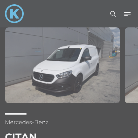
Mercedes-Benz
CITAN