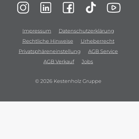
Impressum
Datenschutzerklärung
Rechtliche Hinweise
Urheberrecht
Privatsphäreneinstellung
AGB Service
AGB Verkauf
Jobs
© 2026 Kestenholz Gruppe