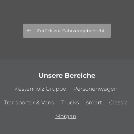
Zurück zur Fahrzeugübersicht
Unsere Bereiche
Kestenholz Gruppe
Personenwagen
Transporter & Vans
Trucks
smart
Classic
Morgan