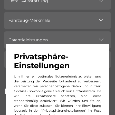
Detail-Ausstattung
Fahrzeug-Merkmale
Garantieleistungen
Privatsphäre-
Standort
Einstellungen
Um Ihnen ein optimales Nutzererlebnis zu bieten und
die Leistung der Webseite fortlaufend zu verbessern,
verarbeiten wir personenbezogene Daten und nutzen
Beschreibung
Cookies - sowohl eigene als auch von Drittanbietern. Da
wir Ihre Privatsphäre schätzen, sind diese
standardmäßig deaktiviert. Wir würden uns freuen,
wenn Sie diese zulassen. Sie können Ihre Einwilligung
jederzeit in den "Privatsphäreneinstellungen" im Fuss