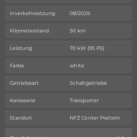
Inverkehrsetzung
08/2026
Kilometerstand
50 km
Leistung
70 kW (95 PS)
Farbe
white
Getriebeart
Schaltgetriebe
Karosserie
Transporter
Standort
NFZ Center Pratteln