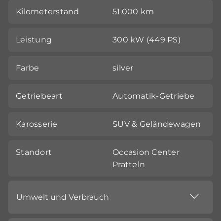
Kilometerstand
51.000 km
Leistung
300 kW (449 PS)
Farbe
silver
Getriebeart
Automatik-Getriebe
Karosserie
SUV & Geländewagen
Standort
Occasion Center
Pratteln
Umwelt und Verbrauch