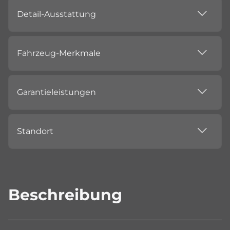
Detail-Ausstattung
Fahrzeug-Merkmale
Garantieleistungen
Standort
Beschreibung