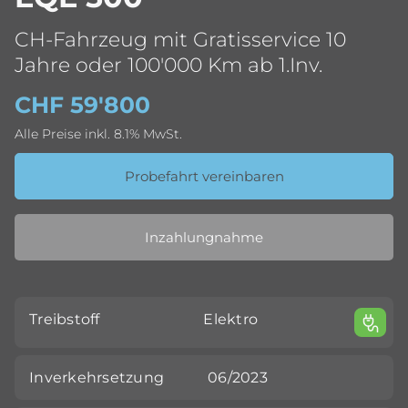
CH-Fahrzeug mit Gratisservice 10
Jahre oder 100'000 Km ab 1.Inv.
CHF 59'800
Alle Preise inkl. 8.1% MwSt.
Probefahrt vereinbaren
Inzahlungnahme
Treibstoff
Elektro
Inverkehrsetzung
06/2023