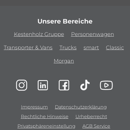
Unsere Bereiche
Kestenholz Gruppe
Personenwagen
Transporter & Vans
Trucks
smart
Classic
Morgan
Impressum
Datenschutzerklärung
Rechtliche Hinweise
Urheberrecht
Privatsphäreneinstellung
AGB Service