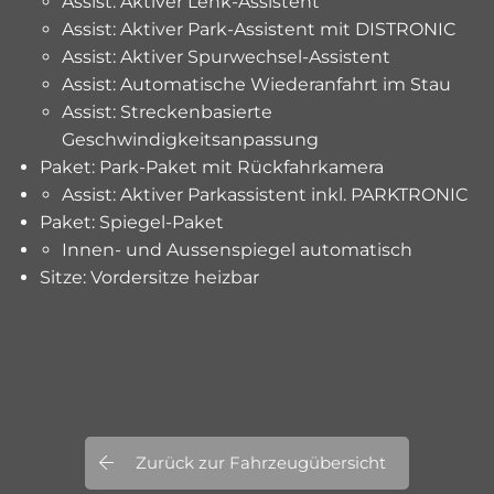
Assist: Aktiver Lenk-Assistent
Assist: Aktiver Park-Assistent mit DISTRONIC
Assist: Aktiver Spurwechsel-Assistent
Assist: Automatische Wiederanfahrt im Stau
Assist: Streckenbasierte
Geschwindigkeitsanpassung
Paket: Park-Paket mit Rückfahrkamera
Assist: Aktiver Parkassistent inkl. PARKTRONIC
Paket: Spiegel-Paket
Innen- und Aussenspiegel automatisch
Sitze: Vordersitze heizbar
Zurück zur Fahrzeugübersicht