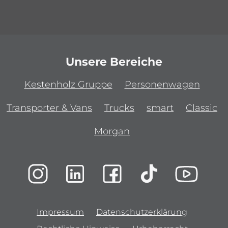
Unsere Bereiche
Kestenholz Gruppe
Personenwagen
Transporter & Vans
Trucks
smart
Classic
Morgan
Impressum
Datenschutzerklärung