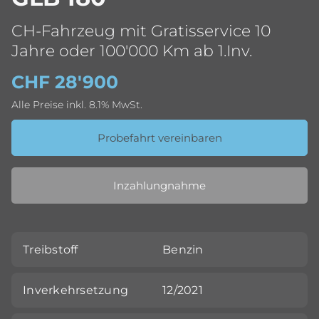
CH-Fahrzeug mit Gratisservice 10
Jahre oder 100'000 Km ab 1.Inv.
CHF 28'900
Alle Preise inkl. 8.1% MwSt.
Probefahrt vereinbaren
Inzahlungnahme
Treibstoff
Benzin
Inverkehrsetzung
12/2021