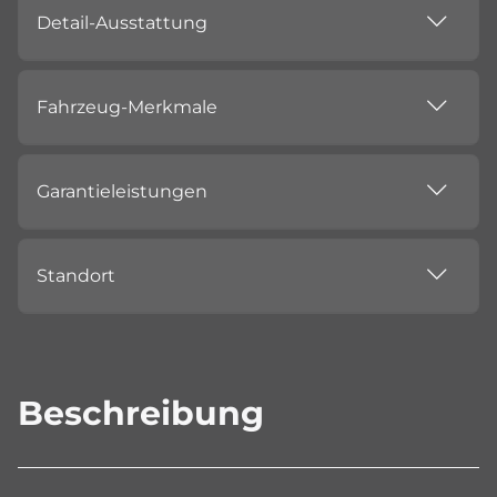
Detail-Ausstattung
Fahrzeug-Merkmale
Garantieleistungen
Standort
Beschreibung