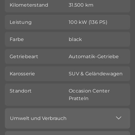
Kilometerstand
31.500 km
Leistung
100 kW (136 PS)
Farbe
black
Getriebeart
Automatik-Getriebe
Karosserie
SUV & Geländewagen
Standort
Occasion Center
Pratteln
Umwelt und Verbrauch