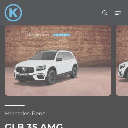
Mercedes-Benz
GLB 35 AMG