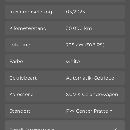
Inverkehrsetzung
05/2025
Kilometerstand
30.000 km
Leistung
225 kW (306 PS)
Farbe
white
Getriebeart
Automatik-Getriebe
Karosserie
SUV & Geländewagen
Standort
PW Center Pratteln