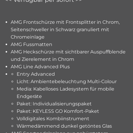
AMG Frontschürze mit Frontsplitter in Chrom,
Seitenschweller in Schwarz granuliert mit
Chromeinlage
AMG Fussmatten
AMG Heckschürze mit sichtbarer Auspuffblende
und Zierelement in Chrom
AMG Line Advanced Plus
Entry Advanced
Licht: Ambientebeleuchtung Multi-Colour
Media: Kabelloses Ladesystem für mobile
Endgeräte
Paket: Individualisierungspaket
Paket: KEYLESS GO Komfort-Paket
Volldigitales Kombiinstrument
Wärmedämmend dunkel getöntes Glas