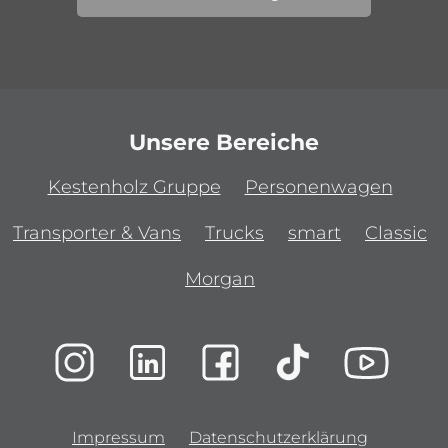
Unsere Bereiche
Kestenholz Gruppe
Personenwagen
Transporter & Vans
Trucks
smart
Classic
Morgan
Impressum
Datenschutzerklärung