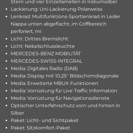
Stern und vier Einzellamellen in Iridiumsilber
Lackierung: Uni-Lackierung Polarweiss
Lenkrad: Multifunktions-Sportlenkrad in Leder
Nappa unten abgeflacht, im Griffbereich
perforiert, mi
Licht: Drittes Bremslicht
Licht: Nebelschlussleuchte
MERCEDES-BENZ MOBILITÄT
MERCEDES-SWISS-INTEGRAL
Media: Digitales Radio (DAB)
Media: Display mit 10,25'' Bildschirmdiagonale
Media: Erweiterte MBUX Funktionen
Media: Vorrüstung für Live Traffic Information
Media: Vorrüstung für Navigationsdienste
Optischer Unterfahrschutz vorn und hinten in
Silber
Paket: Licht- und Sichtpaket
Paket: Sitzkomfort-Paket