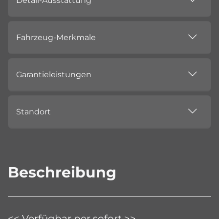
Detail-Ausstattung
Fahrzeug-Merkmale
Garantieleistungen
Standort
Beschreibung
<< Verfügbar per sofort >>