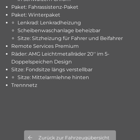
Paket: Fahrassistenz-Paket
Paket: Winterpaket
Lenkrad: Lenkradheizung
Scheibenwaschanlage beheizbar
Sitze: Sitzheizung für Fahrer und Beifahrer
Remote Services Premium
Räder: AMG Leichtmetallräder 20'' im 5-
Doppelspeichen Design
Sitze: Fondsitze längs verstellbar
Sitze: Mittelarmlehne hinten
Trennnetz
Zurück zur Fahrzeugübersicht