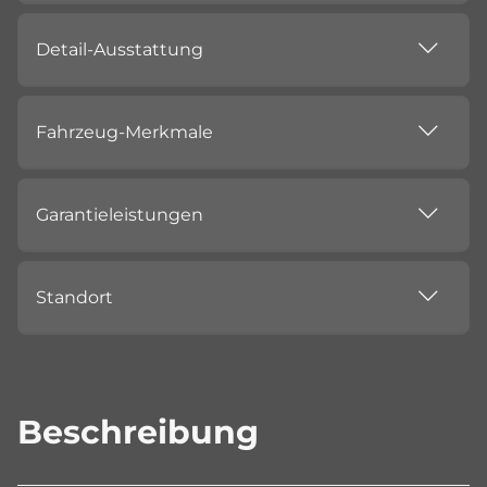
Detail-Ausstattung
Fahrzeug-Merkmale
Garantieleistungen
Standort
Beschreibung