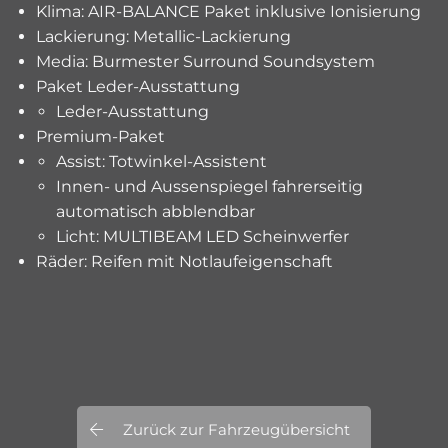
Klima: AIR-BALANCE Paket inklusive Ionisierung
Lackierung: Metallic-Lackierung
Media: Burmester Surround Soundsystem
Paket Leder-Ausstattung
Leder-Ausstattung
Premium-Paket
Assist: Totwinkel-Assistent
Innen- und Aussenspiegel fahrerseitig
automatisch abblendbar
Licht: MULTIBEAM LED Scheinwerfer
Räder: Reifen mit Notlaufeigenschaft
Zurück zur Fahrzeugübersicht