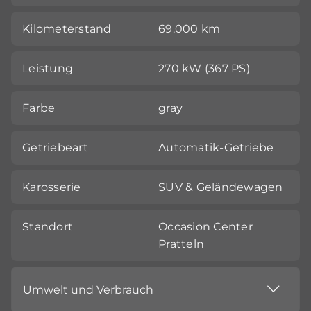
Kilometerstand
69.000 km
Leistung
270 kW (367 PS)
Farbe
gray
Getriebeart
Automatik-Getriebe
Karosserie
SUV & Geländewagen
Standort
Occasion Center
Pratteln
Umwelt und Verbrauch