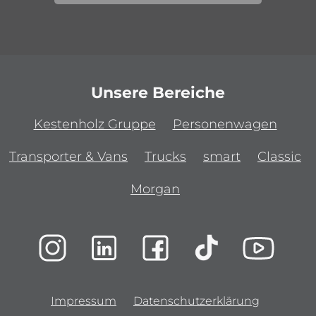
Unsere Bereiche
Kestenholz Gruppe
Personenwagen
Transporter & Vans
Trucks
smart
Classic
Morgan
Impressum
Datenschutzerklärung