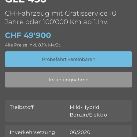
CH-Fahrzeug mit Gratisservice 10
Jahre oder 100'000 Km ab 1.Inv.
CHF 49'900
Alle Preise inkl. 8.1% MwSt.
Probefahrt vereinbaren
Inzahlungnahme
Treibstoff
Mild-Hybrid
Benzin/Elektro
Inverkehrsetzung
06/2020