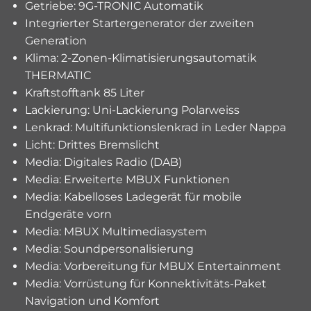
Getriebe: 9G-TRONIC Automatik
Integrierter Startergenerator der zweiten
Generation
Klima: 2-Zonen-Klimatisierungsautomatik
THERMATIC
Kraftstofftank 85 Liter
Lackierung: Uni-Lackierung Polarweiss
Lenkrad: Multifunktionslenkrad in Leder Nappa
Licht: Drittes Bremslicht
Media: Digitales Radio (DAB)
Media: Erweiterte MBUX Funktionen
Media: Kabelloses Ladegerät für mobile
Endgeräte vorn
Media: MBUX Multimediasystem
Media: Soundpersonalisierung
Media: Vorbereitung für MBUX Entertainment
Media: Vorrüstung für Konnektivitäts-Paket
Navigation und Komfort