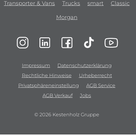
Transporter & Vans
Trucks
smart
Classic
Morgan
Impressum
Datenschutzerklärung
Rechtliche Hinweise
Urheberrecht
Privatsphäreneinstellung
AGB Service
AGB Verkauf
Jobs
© 2026 Kestenholz Gruppe