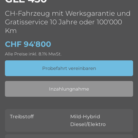
CH-Fahrzeug mit Werksgarantie und
Gratisservice 10 Jahre oder 100'000
Km
CHF 94'800
Alle Preise inkl. 8.1% MwSt.
Probefahrt vereinbaren
Inzahlungnahme
Treibstoff
Mild-Hybrid
Diesel/Elektro