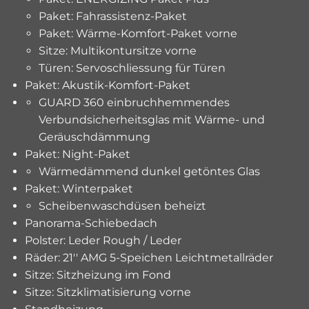
Paket: Fahrassistenz-Paket
Paket: Wärme-Komfort-Paket vorne
Sitze: Multikontursitze vorne
Türen: Servoschliessung für Türen
Paket: Akustik-Komfort-Paket
GUARD 360 einbruchhemmendes
Verbundsicherheitsglas mit Wärme- und
Geräuschdämmung
Paket: Night-Paket
Wärmedämmend dunkel getöntes Glas
Paket: Winterpaket
Scheibenwaschdüsen beheizt
Panorama-Schiebedach
Polster: Leder Rough / Leder
Räder: 21'' AMG 5-Speichen Leichtmetallräder
Sitze: Sitzheizung im Fond
Sitze: Sitzklimatisierung vorne