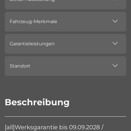
Fahrzeug-Merkmale
Garantieleistungen
Standort
Beschreibung
[all]Werksgarantie bis 09.09.2028 /