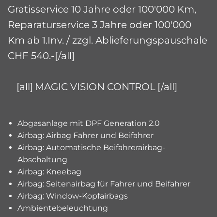
Gratisservice 10 Jahre oder 100'000 Km,
Reparaturservice 3 Jahre oder 100'000
Km ab 1.Inv. / zzgl. Ablieferungspauschale
CHF 540.-[/all]
[all]
MAGIC VISION CONTROL
[/all]
Abgasanlage mit DPF Generation 2.0
Airbag: Airbag Fahrer und Beifahrer
Airbag: Automatische Beifahrerairbag-
Abschaltung
Airbag: Kneebag
Airbag: Seitenairbag für Fahrer und Beifahrer
Airbag: Window-Kopfairbags
Ambientebeleuchtung