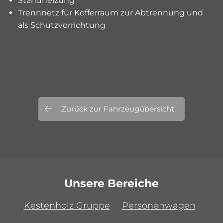
Standheizung
Trennnetz für Kofferraum zur Abtrennung und
als Schutzvorrichtung
Zurück zur Fahrzeugübersicht
Unsere Bereiche
Kestenholz Gruppe
Personenwagen