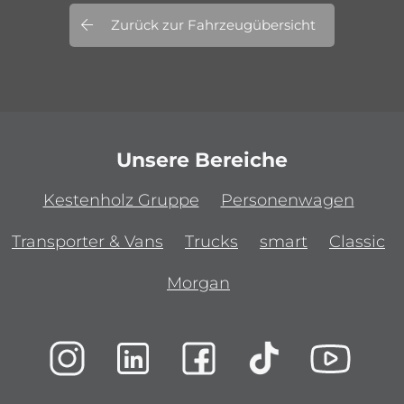
Zurück zur Fahrzeugübersicht
Unsere Bereiche
Kestenholz Gruppe
Personenwagen
Transporter & Vans
Trucks
smart
Classic
Morgan