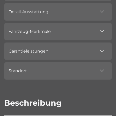
Detail-Ausstattung
Fahrzeug-Merkmale
Garantieleistungen
Standort
Beschreibung