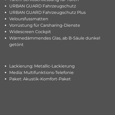
URBAN GUARD Fahrzeugschutz
URBAN GUARD Fahrzeugschutz Plus
Veloursfussmatten
Vorrüstung für Carsharing-Dienste
Widescreen Cockpit
Wärmedämmendes Glas, ab B-Säule dunkel
getönt
Lackierung: Metallic-Lackierung
Media: Multifunktions-Telefonie
Paket: Akustik-Komfort-Paket