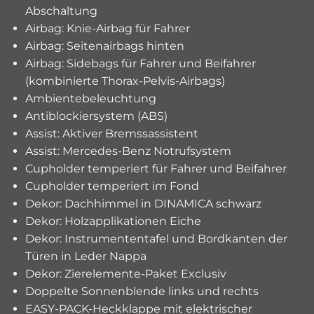
Abschaltung
Airbag: Knie-Airbag für Fahrer
Airbag: Seitenairbags hinten
Airbag: Sidebags für Fahrer und Beifahrer
(kombinierte Thorax-Pelvis-Airbags)
Ambientebeleuchtung
Antiblockiersystem (ABS)
Assist: Aktiver Bremssassistent
Assist: Mercedes-Benz Notrufsystem
Cupholder temperiert für Fahrer und Beifahrer
Cupholder temperiert im Fond
Dekor: Dachhimmel in DINAMICA schwarz
Dekor: Holzapplikationen Eiche
Dekor: Instrumententafel und Bordkanten der
Türen in Leder Nappa
Dekor: Zierelemente-Paket Exclusiv
Doppelte Sonnenblende links und rechts
EASY-PACK-Heckklappe mit elektrischer