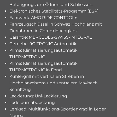
Betätigung zum Öffnen und Schliessen.
Elektronisches Stabilitäts-Programm (ESP)
Fahrwerk: AMG RIDE CONTROL+
Fahrzeugschlüssel in Schwaz Hochglanz mit
Zierrahmen in Chrom Hochglanz
Garantie: MERCEDES-SWISS-INTEGRAL
Getriebe: 9G-TRONIC Automatik
Klima: Klimatisierungsautomatik
THERMOTRONIC
Klima: Klimatisierungsautomatik
THERMOTRONIC in Fond
Kühlergrill mit vertikalen Streben in
Hochglanzchrom und zentralem Maybach
Schriftzug
Lackierung: Uni-Lackierung
Laderaumabdeckung
Lenkrad: Multifunktions-Sportlenkrad in Leder
Nappa