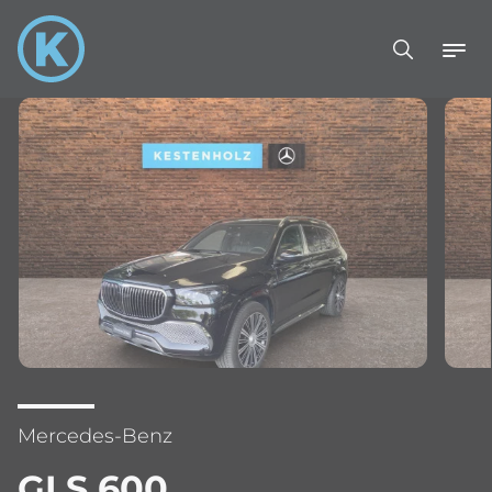
Mercedes-Benz
GLS 600