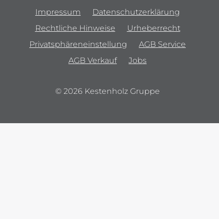
Impressum
Datenschutzerklärung
Rechtliche Hinweise
Urheberrecht
Privatsphäreneinstellung
AGB Service
AGB Verkauf
Jobs
© 2026 Kestenholz Gruppe