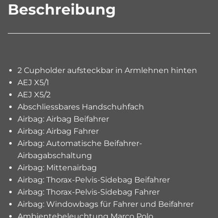
Beschreibung
2 Cupholder aufsteckbar in Armlehnen hinten
AEJ X5/1
AEJ X5/2
Abschliessbares Handschuhfach
Airbag: Airbag Beifahrer
Airbag: Airbag Fahrer
Airbag: Automatische Beifahrer-
Airbagabschaltung
Airbag: Mittenairbag
Airbag: Thorax-Pelvis-Sidebag Beifahrer
Airbag: Thorax-Pelvis-Sidebag Fahrer
Airbag: Windowbags für Fahrer und Beifahrer
Ambientebeleuchtung Marco Polo