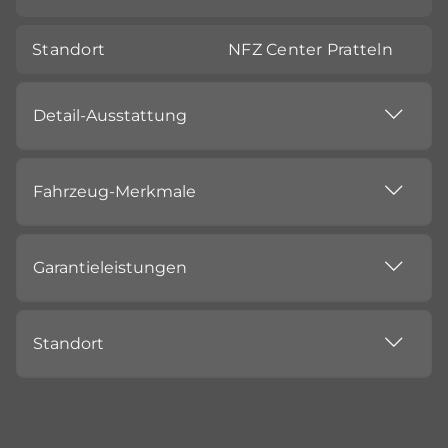
Standort
NFZ Center Pratteln
Detail-Ausstattung
Fahrzeug-Merkmale
Garantieleistungen
Standort