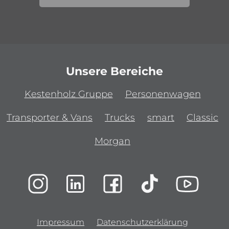
Unsere Bereiche
Kestenholz Gruppe
Personenwagen
Transporter & Vans
Trucks
smart
Classic
Morgan
Impressum
Datenschutzerklärung