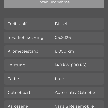
Inzahlungnahme
Treibstoff
Diesel
Inverkehrsetzung
05/2026
Kilometerstand
8.000 km
Leistung
140 kW (190 PS)
Farbe
blue
Getriebeart
Automatik-Getriebe
Karosserie
Vans & Reisemobile