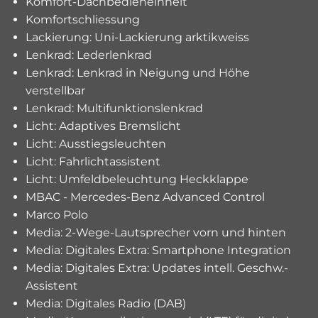
Komfort-Dachbedieneinheit
Komfortschliessung
Lackierung: Uni-Lackierung arktikweiss
Lenkrad: Lederlenkrad
Lenkrad: Lenkrad in Neigung und Höhe
verstellbar
Lenkrad: Multifunktionslenkrad
Licht: Adaptives Bremslicht
Licht: Ausstiegsleuchten
Licht: Fahrlichtassistent
Licht: Umfeldbeleuchtung Heckklappe
MBAC - Mercedes-Benz Advanced Control
Marco Polo
Media: 2-Wege-Lautsprecher vorn und hinten
Media: Digitales Extra: Smartphone Integration
Media: Digitales Extra: Updates intell. Geschw.-
Assistent
Media: Digitales Radio (DAB)