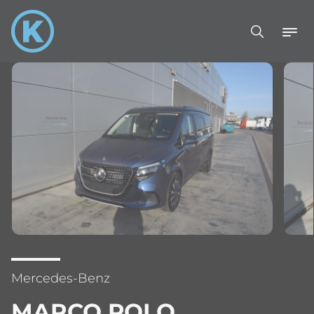
Mercedes-Benz
MARCO POLO