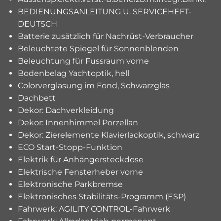
BEDIENUNGSANLEITUNG U. SERVICEHEFT-
DEUTSCH
Batterie zusätzlich für Nachrüst-Verbraucher
Beleuchtete Spiegel für Sonnenblenden
Beleuchtung für Fussraum vorne
Bodenbelag Yachtoptik, hell
Colorverglasung im Fond, Schwarzglas
Dachbett
Dekor: Dachverkleidung
Dekor: Innenhimmel Porzellan
Dekor: Zierelemente Klavierlackoptik, schwarz
ECO Start-Stopp-Funktion
Elektrik für Anhängersteckdose
Elektrische Fensterheber vorne
Elektronische Parkbremse
Elektronisches Stabilitäts-Programm (ESP)
Fahrwerk: AGILITY CONTROL-Fahrwerk