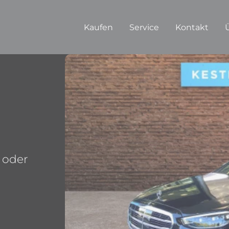
Kaufen
Service
Kontakt
 oder