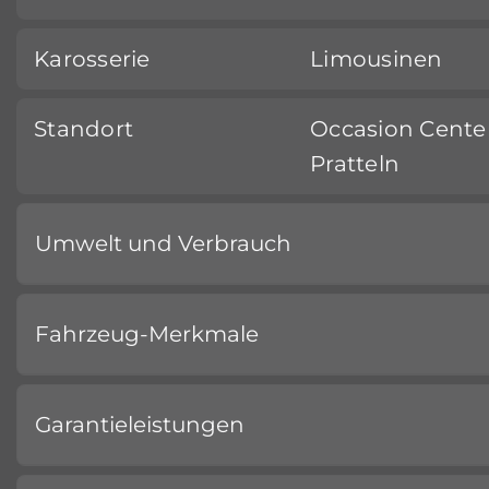
Karosserie
Limousinen
Standort
Occasion Cente
Pratteln
Umwelt und Verbrauch
Fahrzeug-Merkmale
Garantieleistungen