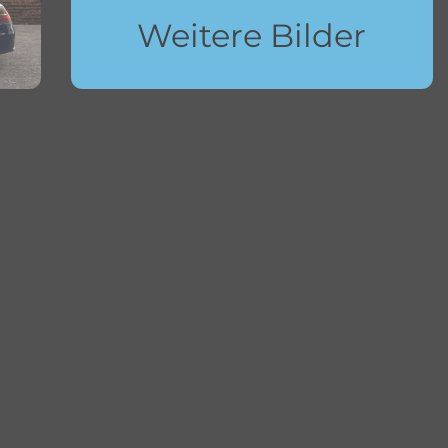
Weitere Bilder