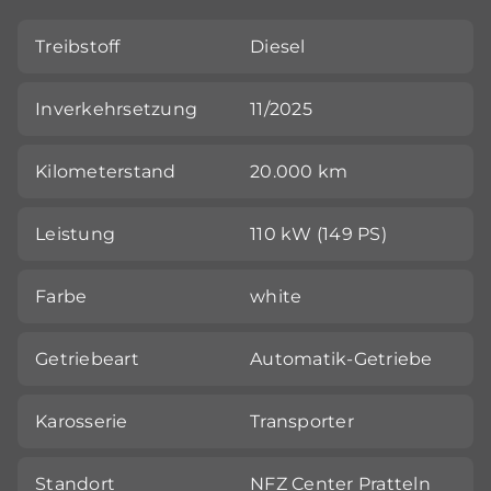
Treibstoff
Diesel
Inverkehrsetzung
11/2025
Kilometerstand
20.000 km
Leistung
110 kW (149 PS)
Farbe
white
Getriebeart
Automatik-Getriebe
Karosserie
Transporter
Standort
NFZ Center Pratteln