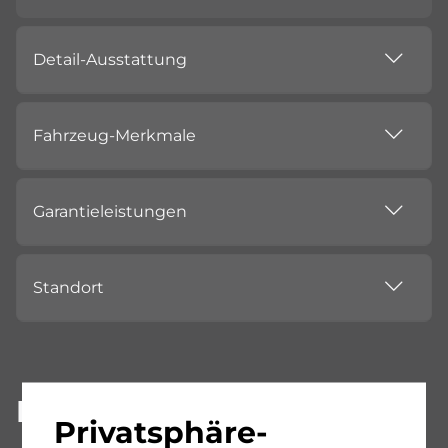
Detail-Ausstattung
Fahrzeug-Merkmale
Garantieleistungen
Standort
Beschreibung
Privatsphäre-