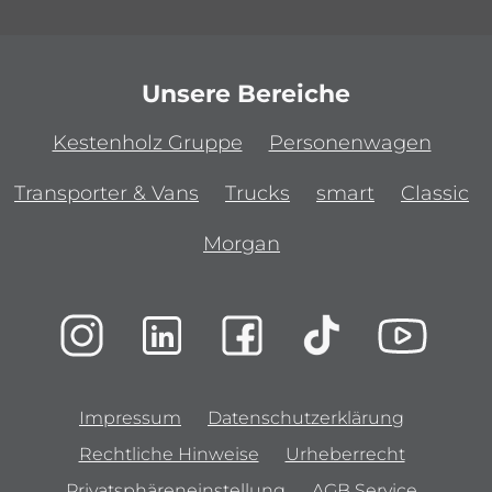
Unsere Bereiche
Kestenholz Gruppe
Personenwagen
Transporter & Vans
Trucks
smart
Classic
Morgan
Impressum
Datenschutzerklärung
Rechtliche Hinweise
Urheberrecht
Privatsphäreneinstellung
AGB Service