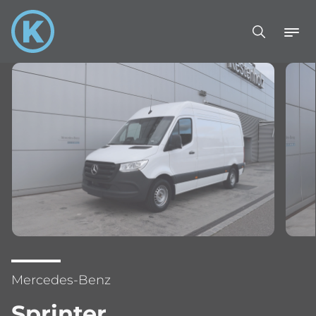
Mercedes-Benz
Sprinter