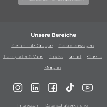
Unsere Bereiche
Kestenholz Gruppe
Personenwagen
Transporter & Vans
Trucks
smart
Classic
Morgan
Impressum
Datenschutzerklärung