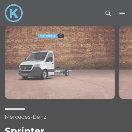
Mercedes-Benz
Sprinter