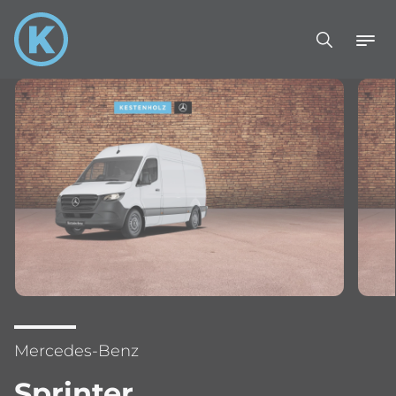
Mercedes-Benz
Sprinter