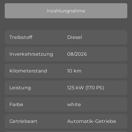
Inzahlungnahme
Treibstoff
Diesel
Inverkehrsetzung
08/2026
Kilometerstand
10 km
Leistung
125 kW (170 PS)
Farbe
white
Getriebeart
Automatik-Getriebe