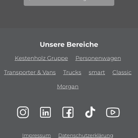
Unsere Bereiche
Kestenholz Gruppe
Personenwagen
Transporter & Vans
Trucks
smart
Classic
Morgan
Impressum
Datenschutzerklärung