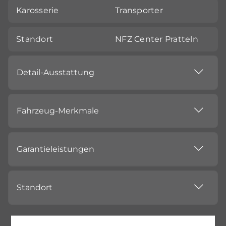
Karosserie
Transporter
Standort
NFZ Center Pratteln
Detail-Ausstattung
Fahrzeug-Merkmale
Garantieleistungen
Standort