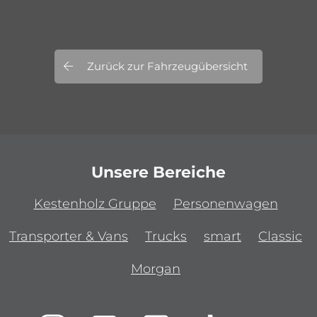
Zurück zur Fahrzeugübersicht
Unsere Bereiche
Kestenholz Gruppe
Personenwagen
Transporter & Vans
Trucks
smart
Classic
Morgan