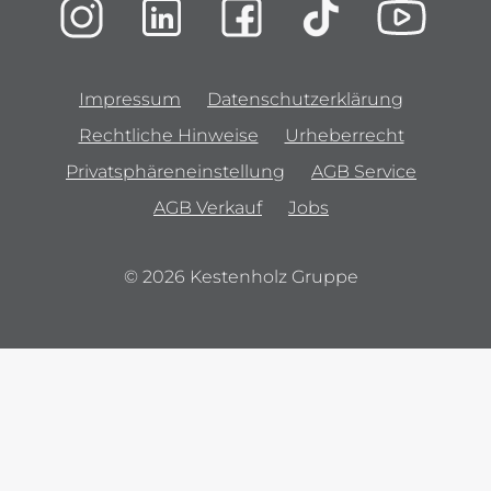
Impressum
Datenschutzerklärung
Rechtliche Hinweise
Urheberrecht
Privatsphäreneinstellung
AGB Service
AGB Verkauf
Jobs
© 2026 Kestenholz Gruppe