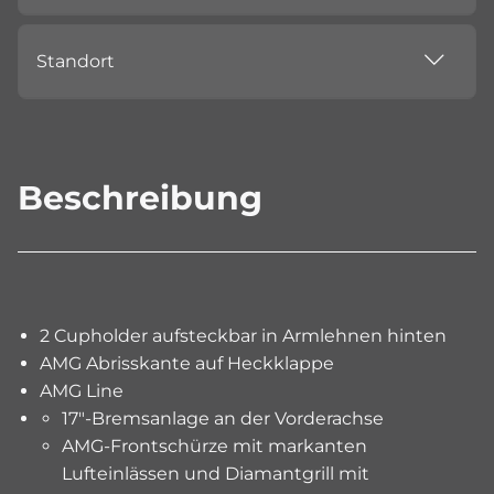
Standort
Beschreibung
2 Cupholder aufsteckbar in Armlehnen hinten
AMG Abrisskante auf Heckklappe
AMG Line
17"-Bremsanlage an der Vorderachse
AMG-Frontschürze mit markanten
Lufteinlässen und Diamantgrill mit