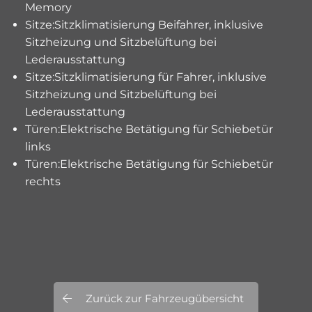
Memory
Sitze:Sitzklimatisierung Beifahrer, inklusive
Sitzheizung und Sitzbelüftung bei
Lederausstattung
Sitze:Sitzklimatisierung für Fahrer, inklusive
Sitzheizung und Sitzbelüftung bei
Lederausstattung
Türen:Elektrische Betätigung für Schiebetür
links
Türen:Elektrische Betätigung für Schiebetür
rechts
Zurück zur Fahrzeugübersicht