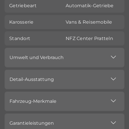
Getriebeart
Automatik-Getriebe
Karosserie
Vans & Reisemobile
Standort
NFZ Center Pratteln
Umwelt und Verbrauch
Detail-Ausstattung
Fahrzeug-Merkmale
Garantieleistungen