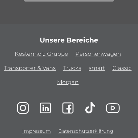
Unsere Bereiche
Kestenholz Gruppe
Personenwagen
Transporter & Vans
Trucks
smart
Classic
Morgan
Impressum
Datenschutzerklärung