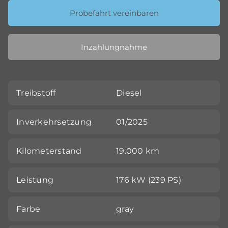
Probefahrt vereinbaren
Inzahlungnahme
Treibstoff
Diesel
Inverkehrsetzung
01/2025
Kilometerstand
19.000 km
Leistung
176 kW (239 PS)
Farbe
gray