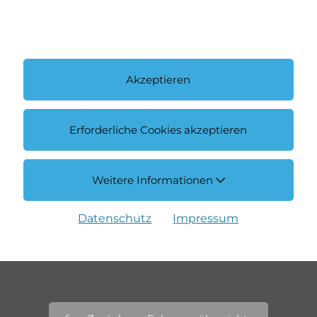
Akzeptieren
Erforderliche Cookies akzeptieren
Weitere Informationen
Datenschutz
Impressum