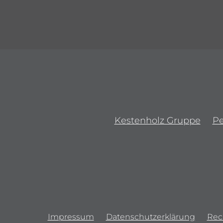
Kestenholz Gruppe
P
Impressum
Datenschutzerklärung
Rec