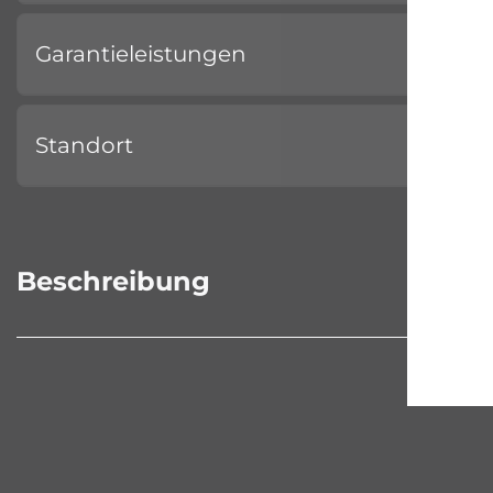
Garantieleistungen
Standort
Beschreibung