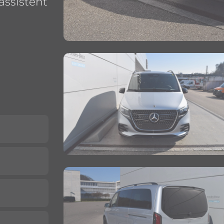
ssistent