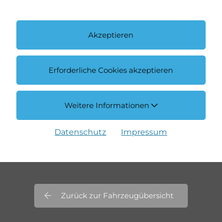
Akzeptieren
Erforderliche Cookies akzeptieren
Weitere Informationen
Datenschutz
Impressum
Zurück zur Fahrzeugübersicht