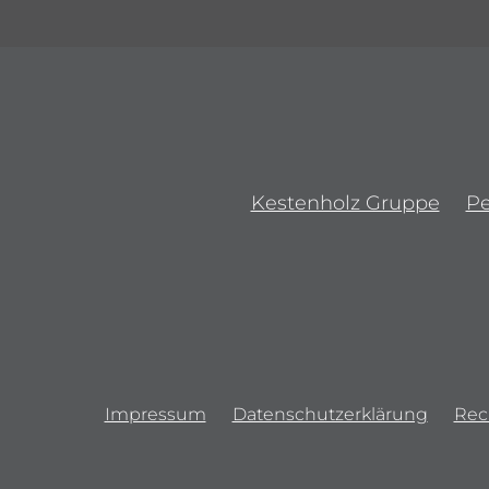
Kestenholz Gruppe
P
Impressum
Datenschutzerklärung
Rec