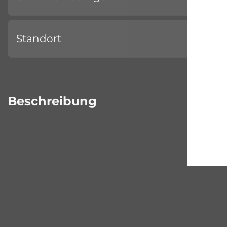
Standort
Beschreibung