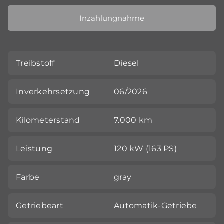
Inzahlungnahme
Treibstoff
Diesel
Inverkehrsetzung
06/2026
Kilometerstand
7.000 km
Leistung
120 kW (163 PS)
Farbe
gray
Getriebeart
Automatik-Getriebe