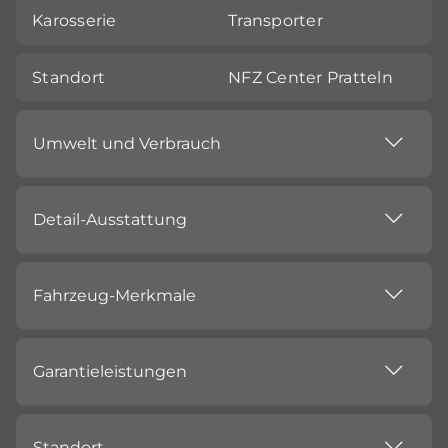
Karosserie
Transporter
Standort
NFZ Center Pratteln
Umwelt und Verbrauch
Detail-Ausstattung
Fahrzeug-Merkmale
Garantieleistungen
Standort