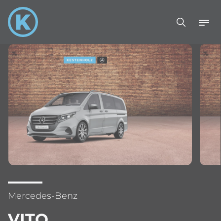
Mercedes-Benz
VITO