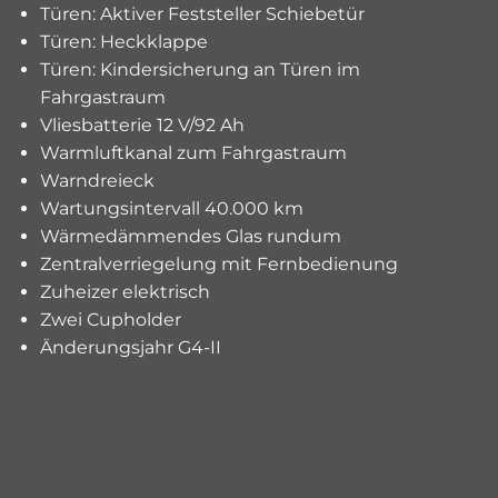
Türen: Aktiver Feststeller Schiebetür
Türen: Heckklappe
Türen: Kindersicherung an Türen im
Fahrgastraum
Vliesbatterie 12 V/92 Ah
Warmluftkanal zum Fahrgastraum
Warndreieck
Wartungsintervall 40.000 km
Wärmedämmendes Glas rundum
Zentralverriegelung mit Fernbedienung
Zuheizer elektrisch
Zwei Cupholder
Änderungsjahr G4-II