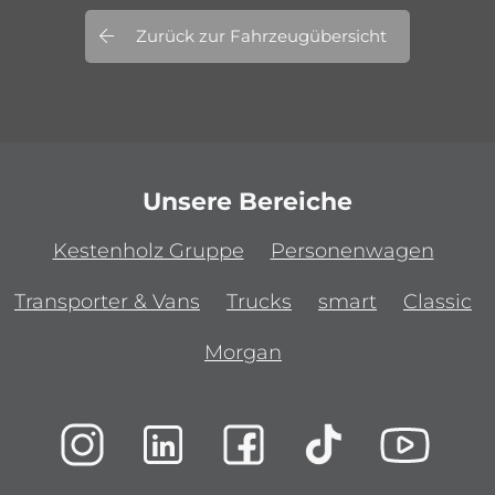
Zurück zur Fahrzeugübersicht
Unsere Bereiche
Kestenholz Gruppe
Personenwagen
Transporter & Vans
Trucks
smart
Classic
Morgan