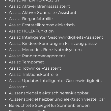
Assist: ATTENTION ASSIST
Assist: Aktiver Bremssassistent
Assist: Aktiver Spurhalte-Assistent
Assist: Berganfahrhilfe
Assist: Feststellbremse elektrisch
Assist: HOLD-Funktion
Assist: Intelligenter Geschwindigkeits-Assistent
Assist: Kindererkennung im Fahrzeug passiv
Assist: Mercedes-Benz Notrufsystem
Assist: Pannenmanagement
Assist: Tempomat
Assist: Totwinkel-Assistent
Assist: Traktionskontrolle
Assist: Updates Intelligenter Geschwindigkeits-
Assistent
Aussenspiegel elektrisch heranklappbar
Aussenspiegel heizbar und elektrisch verstellbar
Beleuchtete Spiegel für Sonnenblenden