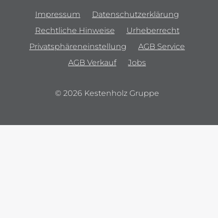
Impressum
Datenschutzerklärung
Rechtliche Hinweise
Urheberrecht
Privatsphäreneinstellung
AGB Service
AGB Verkauf
Jobs
© 2026 Kestenholz Gruppe