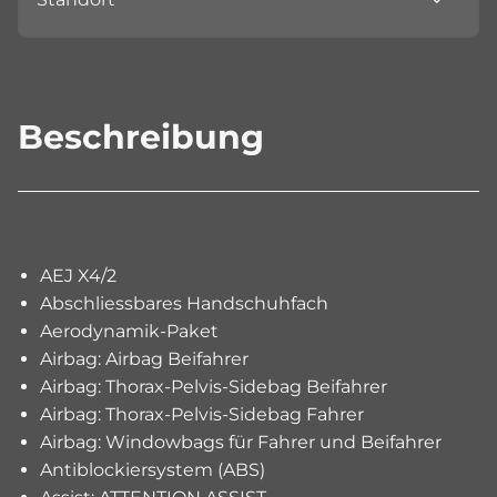
Beschreibung
AEJ X4/2
Abschliessbares Handschuhfach
Aerodynamik-Paket
Airbag: Airbag Beifahrer
Airbag: Thorax-Pelvis-Sidebag Beifahrer
Airbag: Thorax-Pelvis-Sidebag Fahrer
Airbag: Windowbags für Fahrer und Beifahrer
Antiblockiersystem (ABS)