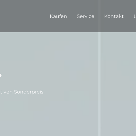
Kaufen
Service
Kontakt
.
ktiven Sonderpreis.