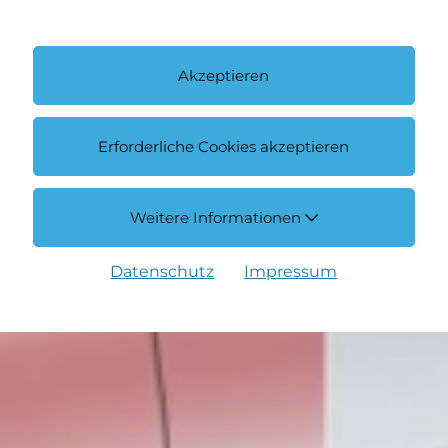
Akzeptieren
Erforderliche Cookies akzeptieren
Weitere Informationen
Datenschutz
Impressum