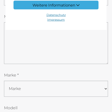
Weitere Informationen
Datenschutz
Mitteilung
Impressum
Marke *
Modell