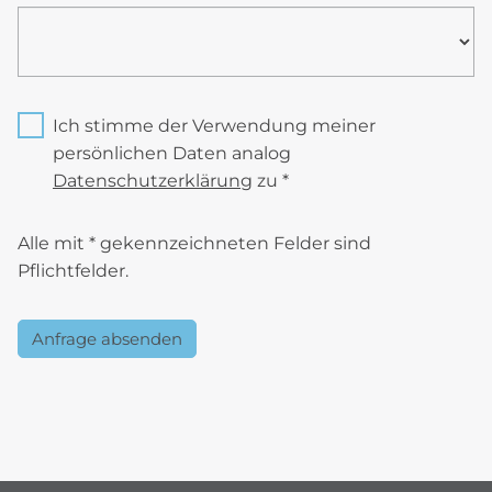
Ich stimme der Verwendung meiner
persönlichen Daten analog
Datenschutzerklärung
zu *
Alle mit * gekennzeichneten Felder sind
Pflichtfelder.
Anfrage absenden