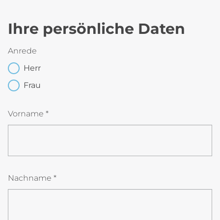
Ihre persönliche Daten
Anrede
Herr
Frau
Vorname *
Nachname *