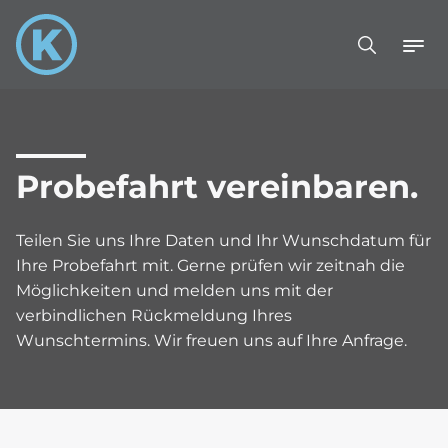
Probefahrt vereinbaren.
Teilen Sie uns Ihre Daten und Ihr Wunschdatum für
Ihre Probefahrt mit. Gerne prüfen wir zeitnah die
Möglichkeiten und melden uns mit der
verbindlichen Rückmeldung Ihres
Wunschtermins. Wir freuen uns auf Ihre Anfrage.