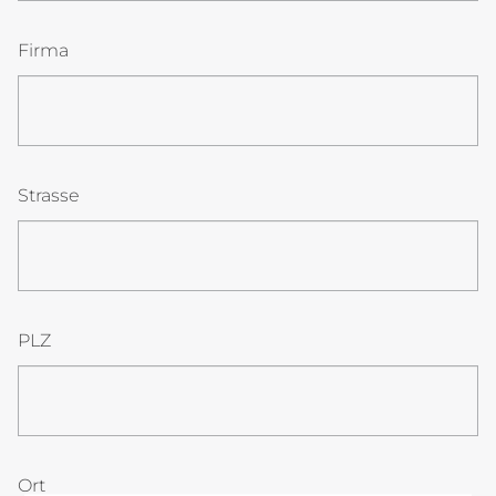
Firma
Strasse
PLZ
Ort