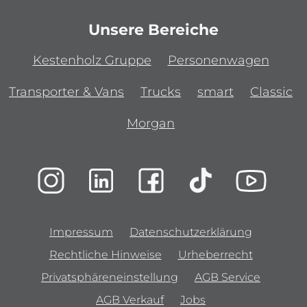
Unsere Bereiche
Kestenholz Gruppe
Personenwagen
Transporter & Vans
Trucks
smart
Classic
Morgan
Impressum
Datenschutzerklärung
Rechtliche Hinweise
Urheberrecht
Privatsphäreneinstellung
AGB Service
AGB Verkauf
Jobs