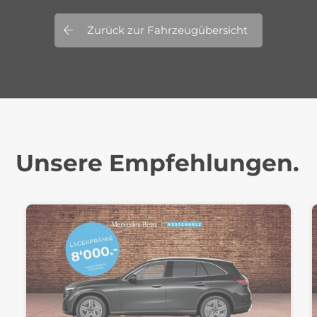
Zurück zur Fahrzeugübersicht
Unsere Empfehlungen.