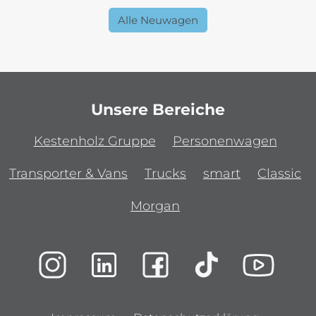
Alle Neuwagen
Unsere Bereiche
Kestenholz Gruppe
Personenwagen
Transporter & Vans
Trucks
smart
Classic
Morgan