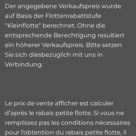
Der angegebene Verkaufspreis wurde
auf Basis der Flottenrabattstufe
“Kleinflotte“ berechnet. Ohne die
entsprechende Berechtigung resultiert
ein höherer Verkaufspreis. Bitte setzen
Sie sich diesbezüglich mit uns in
Verbindung.
Le prix de vente afficher est calculer
d’après le rabais petite flotte. Si vous ne
remplissez pas les conditions nécessaires
pour l’obtention du rabais petite flotte, il