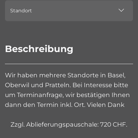
Standort
Beschreibung
Wir haben mehrere Standorte in Basel,
Oberwil und Pratteln. Bei Interesse bitte
um Terminanfrage, wir bestätigen Ihnen
dann den Termin inkl. Ort. Vielen Dank
Zzgl. Ablieferungspauschale: 720 CHF.