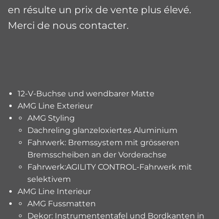
en résulte un prix de vente plus élevé.
Merci de nous contacter.
12-V-Buchse und wendbarer Matte
AMG Line Exterieur
AMG Styling
Dachreling glanzeloxiertes Aluminium
Fahrwerk: Bremssystem mit grösseren
Bremsscheiben an der Vorderachse
Fahrwerk:AGILITY CONTROL-Fahrwerk mit
selektivem
AMG Line Interieur
AMG Fussmatten
Dekor: Instrumententafel und Bordkanten in