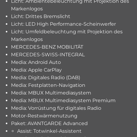
Licht: Ambientebeleuchtung mit Projektion des
Markenlogos
Licht: Drittes Bremslicht
Licht: LED High Performance-Scheinwerfer
Licht: Umfeldbeleuchtung mit Projektion des
Markenlogos
MERCEDES-BENZ MOBILITÄT
MERCEDES-SWISS-INTEGRAL
Media: Android Auto
Media: Apple CarPlay
Media: Digitales Radio (DAB)
Media: Festplatten-Navigation
Media: MBUX Multimediasystem
Media: MBUX Multimediasystem Premium
Media: Vorrüstung für digitales Radio
Motor-Restwärmenutzung
Paket: AVANTGARDE Advanced
Assist: Totwinkel-Assistent