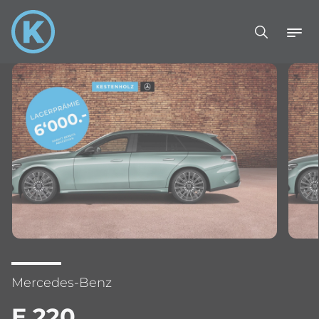
Mercedes-Benz
E 220