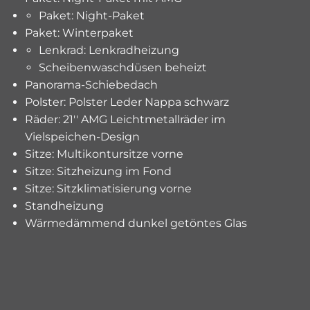
Paket: Night-Paket
Paket: Winterpaket
Lenkrad: Lenkradheizung
Scheibenwaschdüsen beheizt
Panorama-Schiebedach
Polster: Polster Leder Nappa schwarz
Räder: 21'' AMG Leichtmetallräder im
Vielspeichen-Design
Sitze: Multikontursitze vorne
Sitze: Sitzheizung im Fond
Sitze: Sitzklimatisierung vorne
Standheizung
Wärmedämmend dunkel getöntes Glas