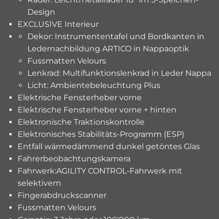
Design
EXCLUSIVE Interieur
Dekor: Instrumententafel und Bordkanten in
Ledernachbildung ARTICO in Nappaoptik
Fussmatten Velours
Lenkrad: Multifunktionslenkrad in Leder Nappa
Licht: Ambientebeleuchtung Plus
Elektrische Fensterheber vorne
Elektrische Fensterheber vorne + hinten
Elektronische Traktionskontrolle
Elektronisches Stabilitäts-Programm (ESP)
Entfall wärmedämmend dunkel getöntes Glas
Fahrerbeobachtungskamera
Fahrwerk:AGILITY CONTROL-Fahrwerk mit
selektivem
Fingerabdruckscanner
Fussmatten Velours