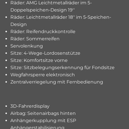
Räder: AMG Leichtmetallräder im 5-
Doppelspeichen-Design 19''
Räder: Leichtmetallräder 18'' im 5-Speichen-
Design
Räder: Reifendruckkontrolle
Räder: Sommerreifen
Servolenkung
Sitze: 4-Wege-Lordosenstütze
Sitze: Komfortsitze vorne
Sitze: Sitzbelegungserkennung für Fondsitze
Wegfahrsperre elektronisch
Zentralverriegelung mit Fernbedienung
3D-Fahrerdisplay
Airbag: Seitenairbags hinten
Anhängerkupplung mit ESP
Anhängerstabilisierung