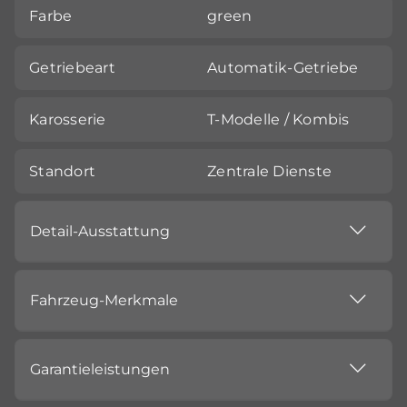
Farbe
green
Getriebeart
Automatik-Getriebe
Karosserie
T-Modelle / Kombis
Standort
Zentrale Dienste
Detail-Ausstattung
Fahrzeug-Merkmale
Garantieleistungen