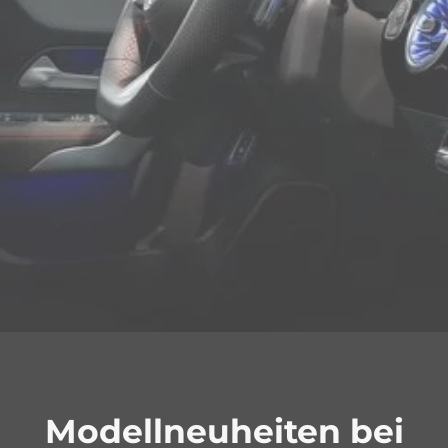
Modellneuheiten bei