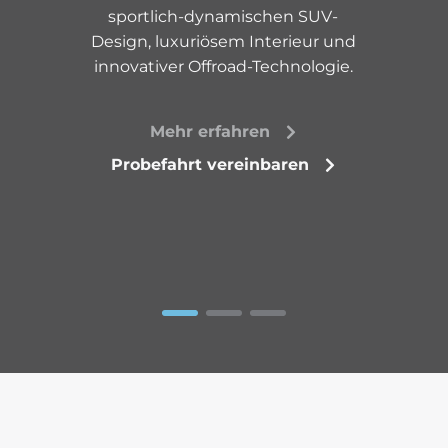
sportlich-dynamischen SUV-
Design, luxuriösem Interieur und
innovativer Offroad-Technologie.
Mehr erfahren
Probefahrt vereinbaren