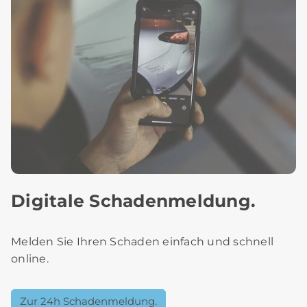
Digitale Schadenmeldung.
Melden Sie Ihren Schaden einfach und schnell
online.
Zur 24h Schadenmeldung.