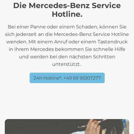
Die Mercedes-Benz Service
Hotline.
Bei einer Panne oder einem Schaden, können Sie
sich jederzeit an die Mercedes-Benz Service Hotline
wenden. Mit einem Anruf oder einem Tastendruck
in Ihrem Mercedes bekommen Sie schnelle Hilfe
und werden bei den nächsten Schritten
unterstützt.
24h Hotline*: +49 69 95307277