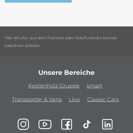
*Bei Anrufen aus dem Festnetz oder Mobilfunknetz können
Gebühren anfallen.
Unsere Bereiche
Kestenholz Gruppe
smart
Transporter & Vans
Lkw
Classic Cars