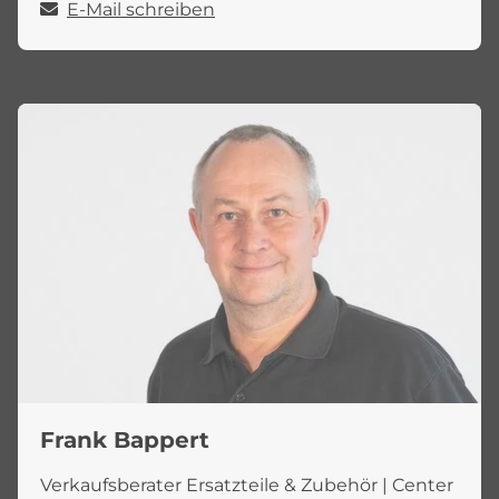
E-Mail schreiben
Frank Bappert
Verkaufsberater Ersatzteile & Zubehör | Center