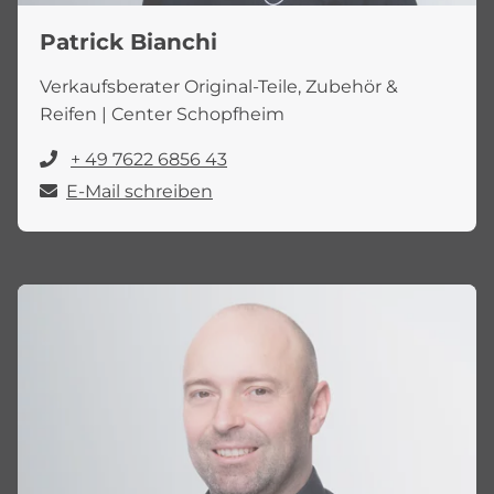
Patrick Bianchi
Verkaufsberater Original-Teile, Zubehör &
Reifen | Center Schopfheim
+ 49 7622 6856 43
E-Mail schreiben