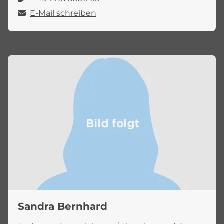
E-Mail schreiben
Sandra Bernhard