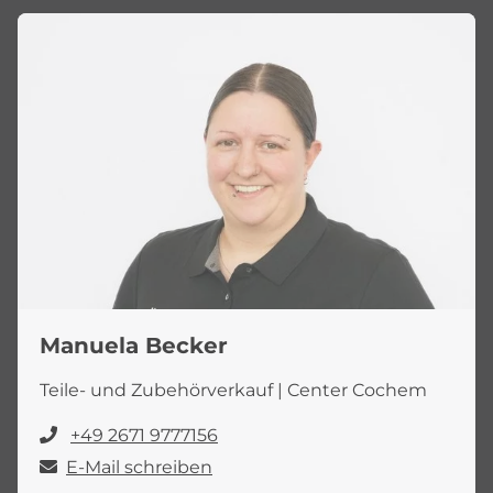
Manuela Becker
Teile- und Zubehörverkauf | Center Cochem
+49 2671 9777156
E-Mail schreiben