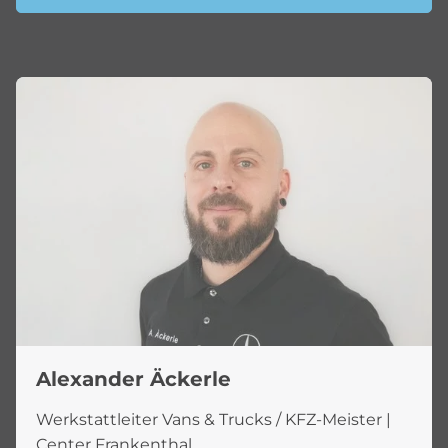
Alexander Äckerle
Werkstattleiter Vans & Trucks / KFZ-Meister |
Center Frankenthal