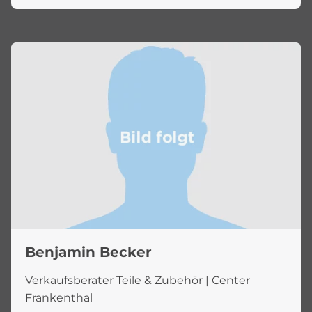
Benjamin Becker
Verkaufsberater Teile & Zubehör | Center
Frankenthal