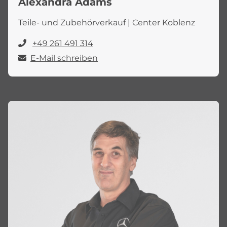
Alexandra Adams
Teile- und Zubehörverkauf | Center Koblenz
+49 261 491 314
E-Mail schreiben