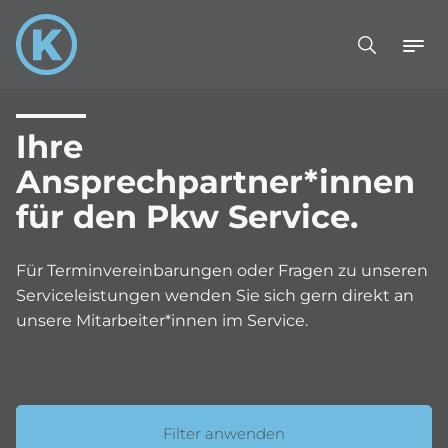
Ihre
Ansprechpartner*innen
für den Pkw Service.
Für Terminvereinbarungen oder Fragen zu unseren
Serviceleistungen wenden Sie sich gern direkt an
unsere Mitarbeiter*innen im Service.
Filter anwenden