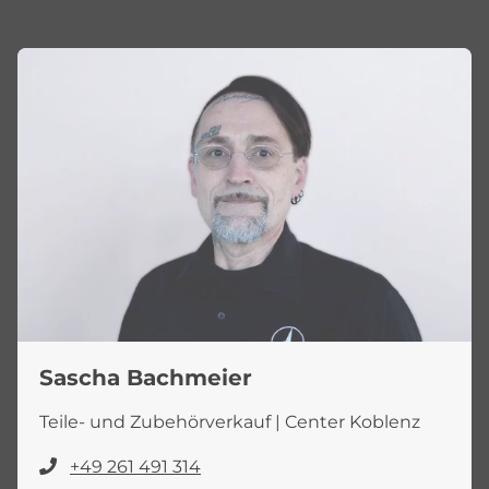
Sascha Bachmeier
Teile- und Zubehörverkauf | Center Koblenz
+49 261 491 314