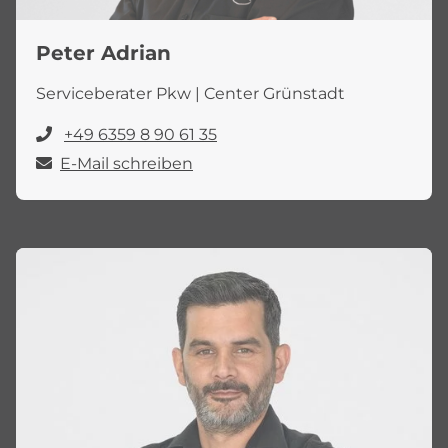
Peter Adrian
Serviceberater Pkw | Center Grünstadt
+49 6359 8 90 61 35
E-Mail schreiben