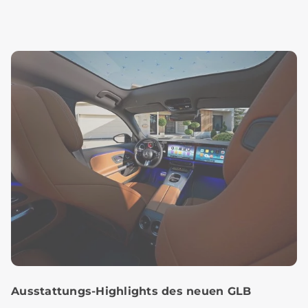
Ausstattungs-Highlights des neuen GLB