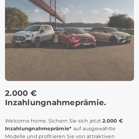
2.000 €
Inzahlungnahmeprämie.
Welcome home. Sichern Sie sich jetzt
2.000 €
Inzahlungnahmeprämie*
auf ausgewählte
Modelle und profitieren Sie von attraktiven