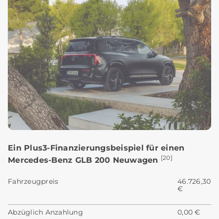
Ein Plus3-Finanzierungsbeispiel für einen
[20]
Mercedes-Benz GLB 200 Neuwagen
Fahrzeugpreis
46.726,30
€
Abzüglich Anzahlung
0,00 €