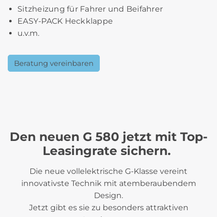
Sitzheizung für Fahrer und Beifahrer
EASY-PACK Heckklappe
u.v.m.
Beratung vereinbaren
Den neuen G 580 jetzt mit Top-
Leasingrate sichern.
Die neue vollelektrische G-Klasse vereint
innovativste Technik mit atemberaubendem
Design.
Jetzt gibt es sie zu besonders attraktiven