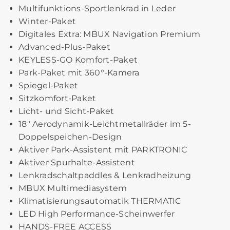
Multifunktions-Sportlenkrad in Leder
Winter-Paket
Digitales Extra: MBUX Navigation Premium
Advanced-Plus-Paket
KEYLESS-GO Komfort-Paket
Park-Paket mit 360°-Kamera
Spiegel-Paket
Sitzkomfort-Paket
Licht- und Sicht-Paket
18" Aerodynamik-Leichtmetallräder im 5-
Doppelspeichen-Design
Aktiver Park-Assistent mit PARKTRONIC
Aktiver Spurhalte-Assistent
Lenkradschaltpaddles & Lenkradheizung
MBUX Multimediasystem
Klimatisierungsautomatik THERMATIC
LED High Performance-Scheinwerfer
HANDS-FREE ACCESS