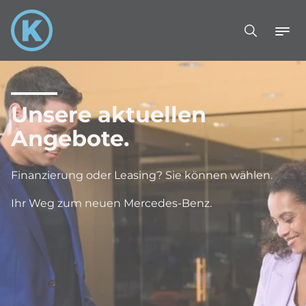
Unsere aktuellen
Angebote.
Finanzierung oder Leasing? Sie können wählen.
Ihr Weg zum neuen Mercedes-Benz.