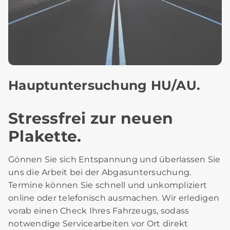
Hauptuntersuchung HU/AU.
Stressfrei zur neuen
Plakette.
Gönnen Sie sich Entspannung und überlassen Sie
uns die Arbeit bei der Abgasuntersuchung.
Termine können Sie schnell und unkompliziert
online oder telefonisch ausmachen. Wir erledigen
vorab einen Check Ihres Fahrzeugs, sodass
notwendige Servicearbeiten vor Ort direkt