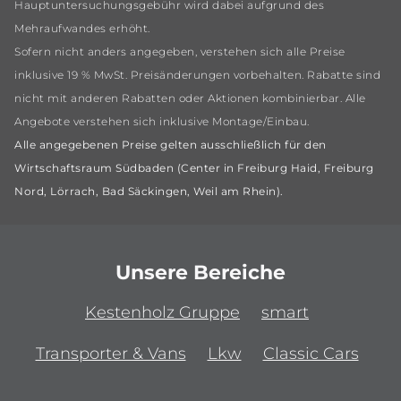
Hauptuntersuchungsgebühr wird dabei aufgrund des
Mehraufwandes erhöht.
Sofern nicht anders angegeben, verstehen sich alle Preise
inklusive 19 % MwSt. Preisänderungen vorbehalten. Rabatte sind
nicht mit anderen Rabatten oder Aktionen kombinierbar. Alle
Angebote verstehen sich inklusive Montage/Einbau.
Alle angegebenen Preise gelten ausschließlich für den
Wirtschaftsraum Südbaden (Center in Freiburg Haid, Freiburg
Nord, Lörrach, Bad Säckingen, Weil am Rhein).
Unsere Bereiche
Kestenholz Gruppe
smart
Transporter & Vans
Lkw
Classic Cars