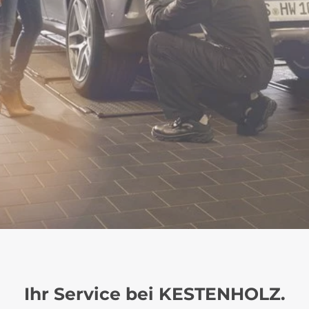
Ihr Service bei KESTENHOLZ.