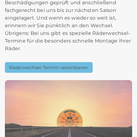
Beschädigungen geprüft und anschließend
fachgerecht bei uns bis zur nächsten Saison
eingelagert. Und wenn es wieder so weit ist,
erinnern wir Sie pünktlich an den Wechsel.
Übrigens: Bei uns gibt es spezielle Räderwechsel-
Termine für die besonders schnelle Montage Ihrer
Räder.
Räderwechsel-Termin vereinbaren.