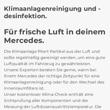
Klimaanlagenreinigung und -
desinfektion.
Für frische Luft in deinem
Mercedes.
Die Klimaanlage filtert Partikel aus der Luft und
sollte regelmäßig gereinigt werden, um eine gute
Luftqualität im Fahrzeug zu gewährleisten.
Unsere Experten beraten Sie gerne, wann bei
Ihrem Mercedes der richtige Zeitpunkt für eine
Klimaanlagenreinigung oder für den Wechsel des
Innenraumfilters ist.
Unser kostenloser Klima-Check enthält eine
Sichtprüfung aller Komponenten und die
Messung der Luftdüsenaustrittstemperatur. Die