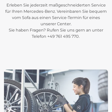
Erleben Sie jederzeit maßgeschneiderten Service
für Ihren Mercedes-Benz. Vereinbaren Sie bequem
vom Sofa aus einen Service-Termin für eines
unserer Center.
Sie haben Fragen? Rufen Sie uns gern an unter
Telefon +49 761 495 770.