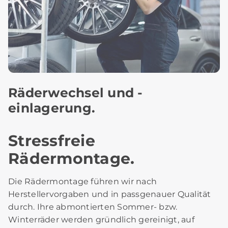
Räderwechsel und -
einlagerung.
Stressfreie
Rädermontage.
Die Rädermontage führen wir nach
Herstellervorgaben und in passgenauer Qualität
durch. Ihre abmontierten Sommer- bzw.
Winterräder werden gründlich gereinigt, auf