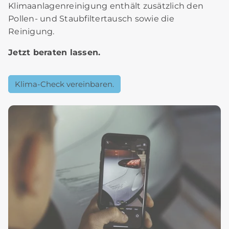
Klimaanlagenreinigung enthält zusätzlich den
Pollen- und Staubfiltertausch sowie die
Reinigung.
Jetzt beraten lassen.
Klima-Check vereinbaren.