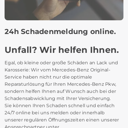
24h Schadenmeldung online.
Unfall? Wir helfen Ihnen.
Egal, ob kleine oder große Schäden an Lack und
Karosserie: Wir vom Mercedes-Benz Original-
Service haben nicht nur die optimale
Reparaturlösung für Ihren Mercedes-Benz Pkw,
sondern helfen Ihnen auf Wunsch auch bei der
Schadensabwicklung mit Ihrer Versicherung.
Sie können Ihren Schaden schnell und einfach
24/7 online bei uns melden oder innerhalb
unserer regulären Öffnungszeiten einen unserer
Ansprechpartner unter