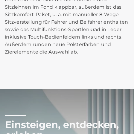
Sitzlehnen im Fond klappbar, außerdem ist das
Sitzkomfort-Paket, u. a. mit manueller 8-Wege-
Sitzverstellung für Fahrer und Beifahrer enthalten
sowie das Multifunktions-Sportlenkrad in Leder
inklusive Touch-Bedienfeldern links und rechts.
Außerdem runden neue Polsterfarben und
Zierelemente die Auswahl ab.
Einsteigen, entdecken,