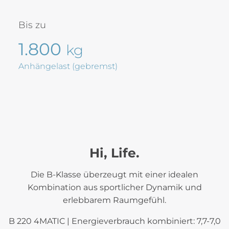
Bis zu
1.800
kg
Anhängelast (gebremst)
Hi, Life.
Die B-Klasse überzeugt mit einer idealen
Kombination aus sportlicher Dynamik und
erlebbarem Raumgefühl.
B 220 4MATIC | Energieverbrauch kombiniert: 7,7-7,0