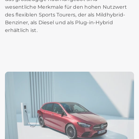
wesentliche Merkmale für den hohen Nutzwert
des flexiblen Sports Tourers, der als Mildhybrid-
Benziner, als Diesel und als Plug-in-Hybrid
erhältlich ist.