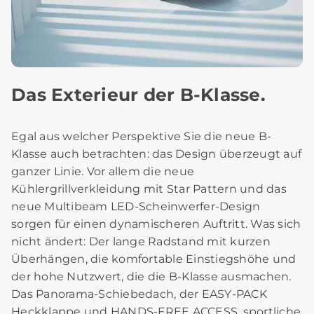
Das Exterieur der B-Klasse.
Egal aus welcher Perspektive Sie die neue B-
Klasse auch betrachten: das Design überzeugt auf
ganzer Linie. Vor allem die neue
Kühlergrillverkleidung mit Star Pattern und das
neue Multibeam LED-Scheinwerfer-Design
sorgen für einen dynamischeren Auftritt. Was sich
nicht ändert: Der lange Radstand mit kurzen
Überhängen, die komfortable Einstiegshöhe und
der hohe Nutzwert, die die B-Klasse ausmachen.
Das Panorama-Schiebedach, der EASY-PACK
Heckklappe und HANDS-FREE ACCESS, sportliche