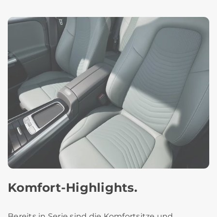
Komfort-Highlights.
Bereits in Serie sind die Komfortsitze und