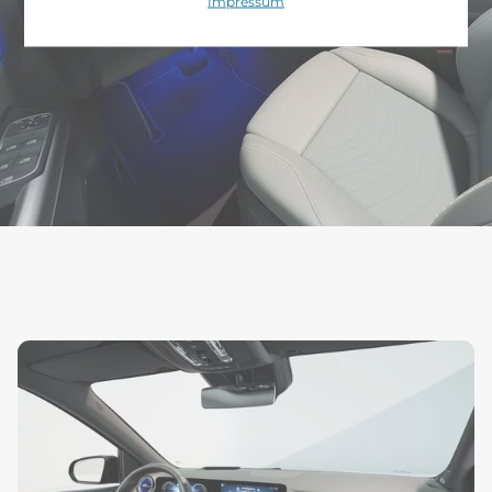
Impressum