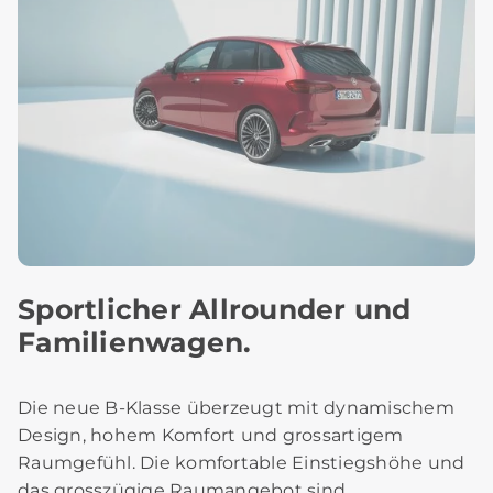
Sportlicher Allrounder und
Familienwagen.
Die neue B-Klasse überzeugt mit dynamischem
Design, hohem Komfort und grossartigem
Raumgefühl. Die komfortable Einstiegshöhe und
das grosszügige Raumangebot sind