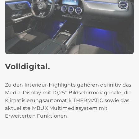
Volldigital.
Zu den Interieur-Highlights gehören definitiv das
Media-Display mit 10,25"-Bildschirmdiagonale, die
Klimatisierungsautomatik THERMATIC sowie das
aktuellste MBUX Multimediasystem mit
Erweiterten Funktionen.