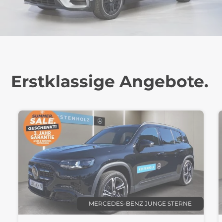
Erstklassige Angebote.
MERCEDES-BENZ JUNGE STERNE