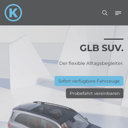
GLB SUV.
Der flexible Alltagsbegleiter.
Sofort verfügbare Fahrzeuge
Probefahrt vereinbaren