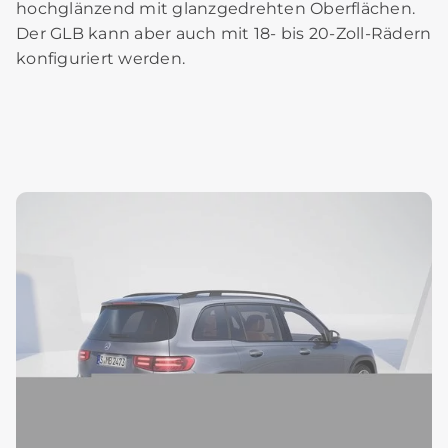
hochglänzend mit glanzgedrehten Oberflächen.
Der GLB kann aber auch mit 18- bis 20-Zoll-Rädern
konfiguriert werden.