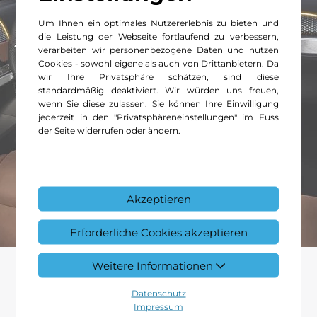
Um Ihnen ein optimales Nutzererlebnis zu bieten und
die Leistung der Webseite fortlaufend zu verbessern,
verarbeiten wir personenbezogene Daten und nutzen
Cookies - sowohl eigene als auch von Drittanbietern. Da
wir Ihre Privatsphäre schätzen, sind diese
standardmäßig deaktiviert. Wir würden uns freuen,
wenn Sie diese zulassen. Sie können Ihre Einwilligung
jederzeit in den "Privatsphäreneinstellungen" im Fuss
der Seite widerrufen oder ändern.
Akzeptieren
Erforderliche Cookies akzeptieren
Weitere Informationen
Datenschutz
Impressum