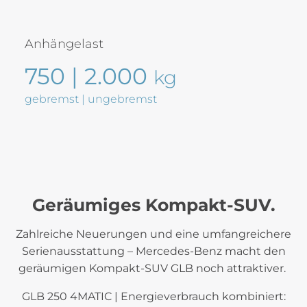
Anhängelast
750 | 2.000
kg
gebremst | ungebremst
Geräumiges Kompakt-SUV.
Zahlreiche Neuerungen und eine umfangreichere
Serienausstattung – Mercedes-Benz macht den
geräumigen Kompakt-SUV GLB noch attraktiver.
GLB 250 4MATIC | Energieverbrauch kombiniert: