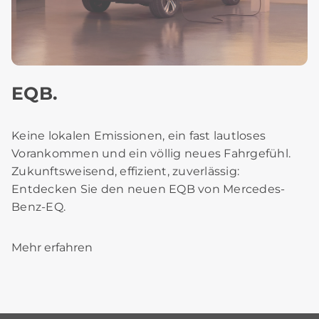
EQB.
Keine lokalen Emissionen, ein fast lautloses
Vorankommen und ein völlig neues Fahrgefühl.
Zukunftsweisend, effizient, zuverlässig:
Entdecken Sie den neuen EQB von Mercedes-
Benz-EQ.
Mehr erfahren