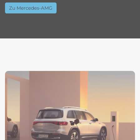
Zu Mercedes-AMG