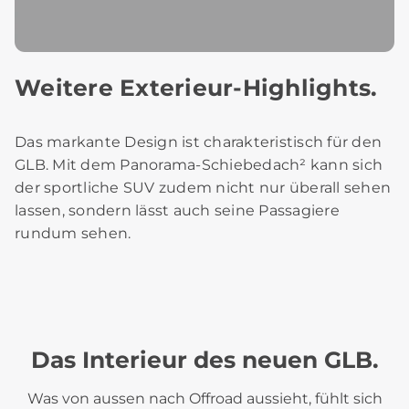
Weitere Exterieur-Highlights.
Das markante Design ist charakteristisch für den
GLB. Mit dem Panorama-Schiebedach² kann sich
der sportliche SUV zudem nicht nur überall sehen
lassen, sondern lässt auch seine Passagiere
rundum sehen.
Das Interieur des neuen GLB.
Was von aussen nach Offroad aussieht, fühlt sich