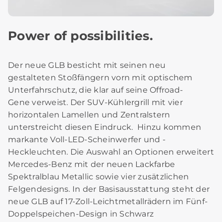
Power of possibilities.
Der neue GLB besticht mit seinen neu
gestalteten Stoßfängern vorn mit optischem
Unterfahrschutz, die klar auf seine Offroad-
Gene verweist. Der SUV-Kühlergrill mit vier
horizontalen Lamellen und Zentralstern
unterstreicht diesen Eindruck. Hinzu kommen
markante Voll-LED-Scheinwerfer und -
Heckleuchten. Die Auswahl an Optionen erweitert
Mercedes-Benz mit der neuen Lackfarbe
Spektralblau Metallic sowie vier zusätzlichen
Felgendesigns. In der Basisausstattung steht der
neue GLB auf 17-Zoll-Leichtmetallrädern im Fünf-
Doppelspeichen-Design in Schwarz