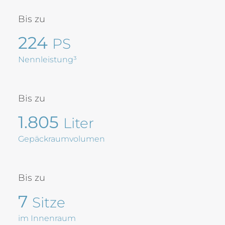
Bis zu
224
PS
Nennleistung³
Bis zu
1.805
Liter
Gepäckraumvolumen
Bis zu
7
Sitze
im Innenraum