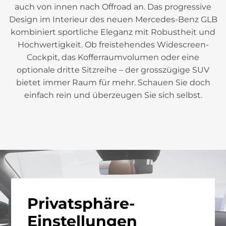
auch von innen nach Offroad an. Das progressive
Design im Interieur des neuen Mercedes-Benz GLB
kombiniert sportliche Eleganz mit Robustheit und
Hochwertigkeit. Ob freistehendes Widescreen-
Cockpit, das Kofferraumvolumen oder eine
optionale dritte Sitzreihe – der grosszügige SUV
bietet immer Raum für mehr. Schauen Sie doch
einfach rein und überzeugen Sie sich selbst.
Privatsphäre-
Einstellungen