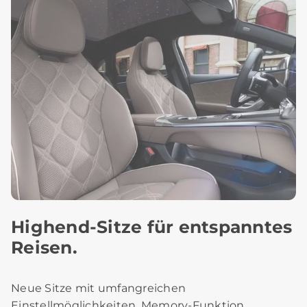
Highend‑Sitze für entspanntes
Reisen.
Neue Sitze mit umfangreichen
Einstellmöglichkeiten, Memory‑Funktion,