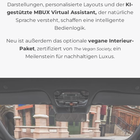
Darstellungen, personalisierte Layouts und der
KI-
gestützte MBUX Virtual Assistant,
der natürliche
Sprache versteht, schaffen eine intelligente
Bedienlogik.
Neu ist außerdem das optionale
vegane Interieur-
Paket
, zertifiziert von
ein
The Vegan Society,
Meilenstein für nachhaltigen Luxus.