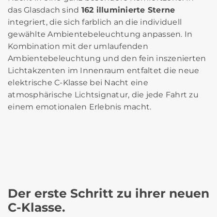
das Glasdach sind
162 illuminierte Sterne
integriert, die sich farblich an die individuell
gewählte Ambientebeleuchtung anpassen. In
Kombination mit der umlaufenden
Ambientebeleuchtung und den fein inszenierten
Lichtakzenten im Innenraum entfaltet die neue
elektrische C‑Klasse bei Nacht eine
atmosphärische Lichtsignatur, die jede Fahrt zu
einem emotionalen Erlebnis macht.
Der erste Schritt zu ihrer neuen
C-Klasse.