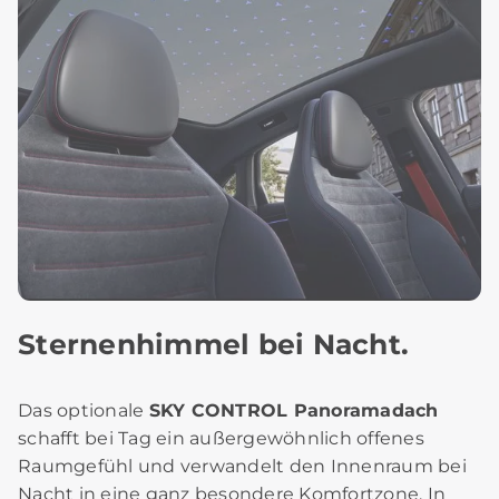
Sternenhimmel bei Nacht.
Das optionale
SKY CONTROL Panoramadach
schafft bei Tag ein außergewöhnlich offenes
Raumgefühl und verwandelt den Innenraum bei
Nacht in eine ganz besondere Komfortzone. In