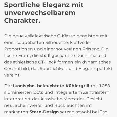
Sportliche Eleganz mit
unverwechselbarem
Charakter.
Die neue vollelektrische C‑Klasse begeistert mit
einer coupéhaften Silhouette, kraftvollen
Proportionen und einer souveränen Präsenz. Die
flache Front, die straff gespannte Dachlinie und
das athletische GT‑Heck formen ein dynamisches
Gesamtbild, das Sportlichkeit und Eleganz perfekt
vereint.
Der
ikonische, beleuchtete Kühlergrill
mit 1.050
illuminierten Dots und integriertem Zentralstern
interpretiert das klassische Mercedes‑Gesicht
neu. Scheinwerfer und Rückleuchten im
markanten
Stern‑Design
setzen sowohl bei Tag