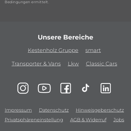
Bedingungen ermittelt.
Unsere Bereiche
Kestenholz Gruppe
smart
Transporter & Vans
Lkw
Classic Cars
Impressum
Datenschutz
Hinweisgeberschutz
Privatsphäreneinstellung
AGB & Widerruf
Jobs