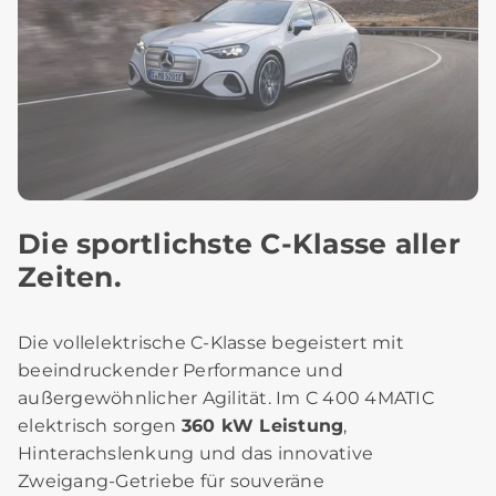
Die sportlichste C‑Klasse aller
Zeiten.
Die vollelektrische C‑Klasse begeistert mit
beeindruckender Performance und
außergewöhnlicher Agilität. Im C 400 4MATIC
elektrisch sorgen
360 kW Leistung
,
Hinterachslenkung und das innovative
Zweigang‑Getriebe für souveräne