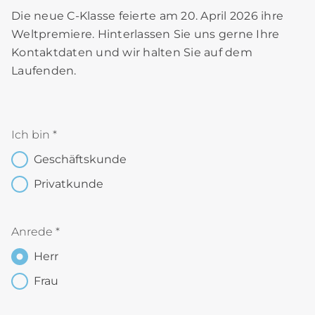
Die neue C-Klasse feierte am 20. April 2026 ihre
Weltpremiere. Hinterlassen Sie uns gerne Ihre
Kontaktdaten und wir halten Sie auf dem
Laufenden.
Ich bin
*
Geschäftskunde
Privatkunde
Anrede
*
Herr
Frau