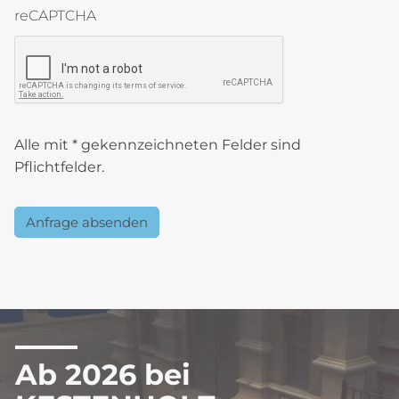
reCAPTCHA
reCAPTCHA token
Alle mit * gekennzeichneten Felder sind
Pflichtfelder.
Anfrage absenden
Ab 2026 bei