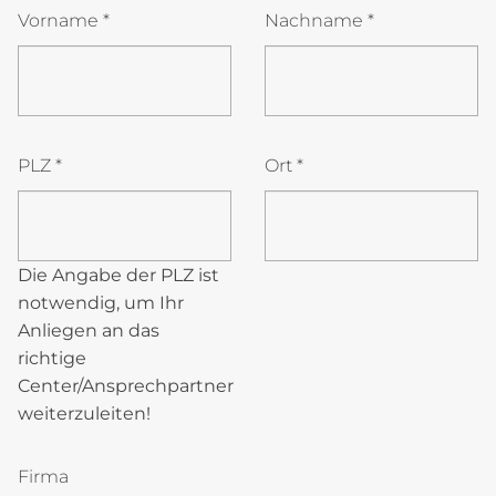
Vorname
*
Nachname
*
PLZ
*
Ort
*
Die Angabe der PLZ ist
notwendig, um Ihr
Anliegen an das
richtige
Center/Ansprechpartner
weiterzuleiten!
Firma