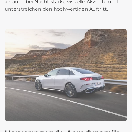
als auch bei Nacht starke visuelle Akzente und
unterstreichen den hochwertigen Auftritt.