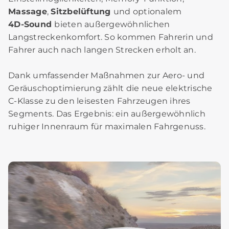
Massage
,
Sitzbelüftung
und optionalem
4D‑Sound
bieten außergewöhnlichen
Langstreckenkomfort. So kommen Fahrerin und
Fahrer auch nach langen Strecken erholt an.
Dank umfassender Maßnahmen zur Aero‑ und
Geräuschoptimierung zählt die neue elektrische
C‑Klasse zu den leisesten Fahrzeugen ihres
Segments. Das Ergebnis: ein außergewöhnlich
ruhiger Innenraum für maximalen Fahrgenuss.