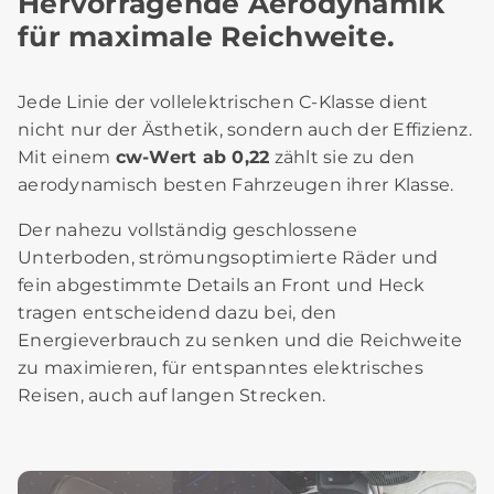
Hervorragende Aerodynamik
für maximale Reichweite.
Jede Linie der vollelektrischen C‑Klasse dient
nicht nur der Ästhetik, sondern auch der Effizienz.
Mit einem
cw‑Wert ab 0,22
zählt sie zu den
aerodynamisch besten Fahrzeugen ihrer Klasse.
Der nahezu vollständig geschlossene
Unterboden, strömungsoptimierte Räder und
fein abgestimmte Details an Front und Heck
tragen entscheidend dazu bei, den
Energieverbrauch zu senken und die Reichweite
zu maximieren, für entspanntes elektrisches
Reisen, auch auf langen Strecken.