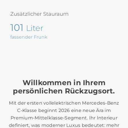
Zusätzlicher Stauraum
101
Liter
fassender Frunk
Willkommen in Ihrem
persönlichen Rückzugsort.
Mit der ersten vollelektrischen Mercedes‑Benz
C‑Klasse beginnt 2026 eine neue Ära im
Premium‑Mittelklasse‑Segment. Ihr Interieur
definiert, was moderner Luxus bedeutet: mehr