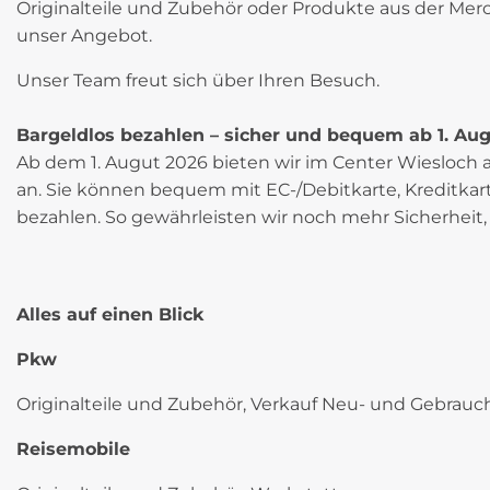
Originalteile und Zubehör oder Produkte aus der Mer
unser Angebot.
Unser Team freut sich über Ihren Besuch.
Bargeldlos bezahlen – sicher und bequem ab 1. Au
Ab dem 1. Augut 2026 bieten wir im Center Wiesloch 
an. Sie können bequem mit EC-/Debitkarte, Kreditka
bezahlen. So gewährleisten wir noch mehr Sicherheit, 
Alles auf einen Blick
Pkw
Originalteile und Zubehör, Verkauf Neu- und Gebrauc
Reisemobile