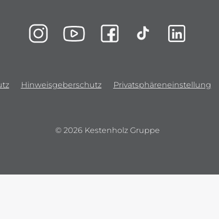
tz
Hinweisgeberschutz
Privatsphäreneinstellung
© 2026 Kestenholz Gruppe