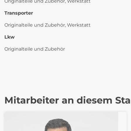
Originalteile und Zubehör, Werkstatt
Transporter
Originalteile und Zubehör, Werkstatt
Lkw
Originalteile und Zubehör
Mitarbeiter an diesem St