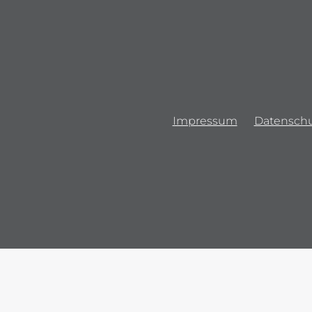
Impressum
Datenschu