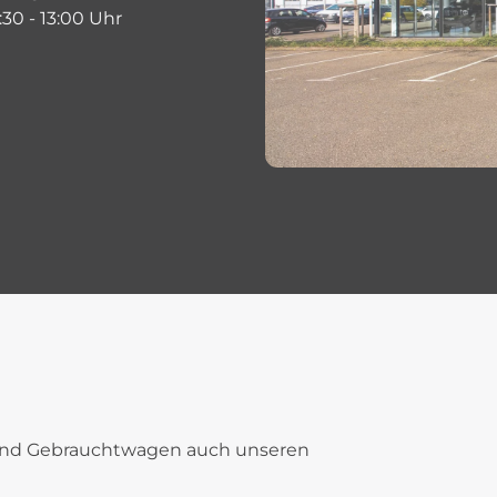
30 - 13:00 Uhr
 und Gebrauchtwagen auch unseren