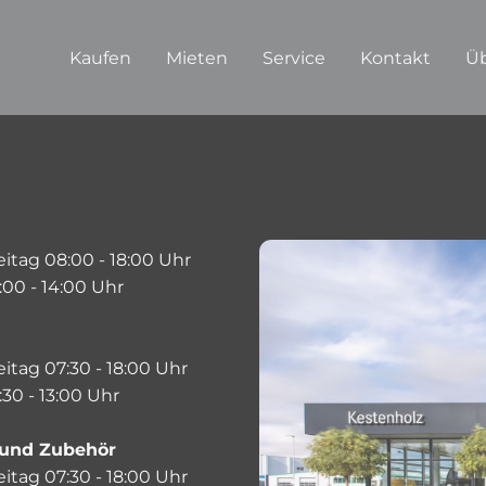
Kaufen
Mieten
Service
Kontakt
Üb
itag 08:00 - 18:00 Uhr
00 - 14:00 Uhr
itag 07:30 - 18:00 Uhr
30 - 13:00 Uhr
e und Zubehör
itag 07:30 - 18:00 Uhr