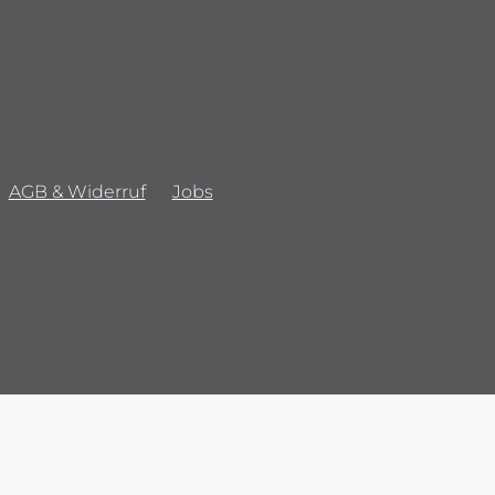
AGB & Widerruf
Jobs