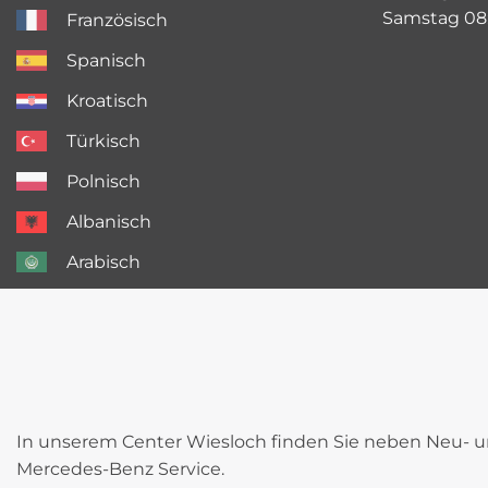
Samstag 08:
Französisch
Spanisch
Kroatisch
Türkisch
Polnisch
Albanisch
Arabisch
In unserem Center Wiesloch finden Sie neben Neu-
Mercedes-Benz Service.