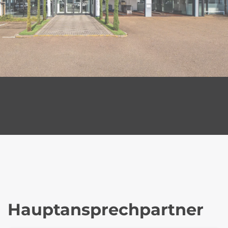
Hauptansprechpartner